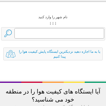
نام شهر را وارد کنید
↓ ↓ ↓
یا به ما اجازه دهید نزدیکترین ایستگاه پایش کیفیت هوا را
پیدا کنیم
آیا ایستگاه های کیفیت هوا را در منطقه
خود می شناسید؟