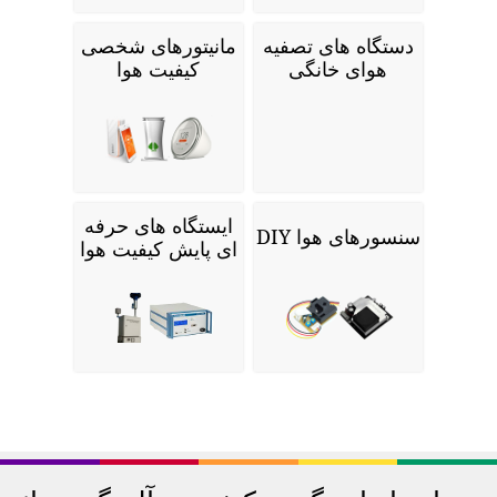
دستگاه های تصفیه
مانیتورهای شخصی
هوای خانگی
کیفیت هوا
ایستگاه های حرفه
سنسورهای هوا DIY
ای پایش کیفیت هوا