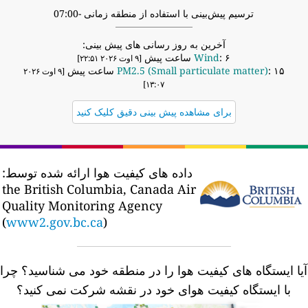
ترسیم پیش‌بینی با استفاده از منطقه زمانی -07:00
آخرین به روز رسانی های پیش بینی:
: ۶ ساعت پیش
Wind
[۹ اوت ۲۰۲۶ ۲۲:۵۱]
: ۱۵ ساعت پیش
PM2.5 (Small particulate matter)
[۹ اوت ۲۰۲۶
۱۳:۰۷]
برای مشاهده پیش بینی دقیق کلیک کنید
داده های کیفیت هوا ارائه شده توسط:
the British Columbia, Canada Air
Quality Monitoring Agency
(
www2.gov.bc.ca
)
یا ایستگاه های کیفیت هوا را در منطقه خود می شناسید؟
چرا
با ایستگاه کیفیت هوای خود در نقشه شرکت نمی کنید؟