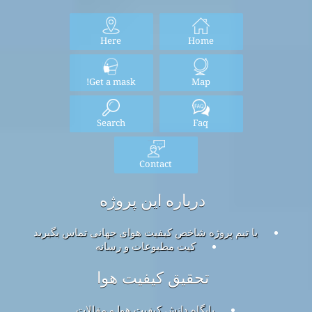
Here
Home
Get a mask!
Map
Search
Faq
Contact
درباره این پروژه
با تیم پروژه شاخص کیفیت هوای جهانی تماس بگیرید
کیت مطبوعات و رسانه
تحقیق کیفیت هوا
پایگاه دانش کیفیت هوا و مقالات