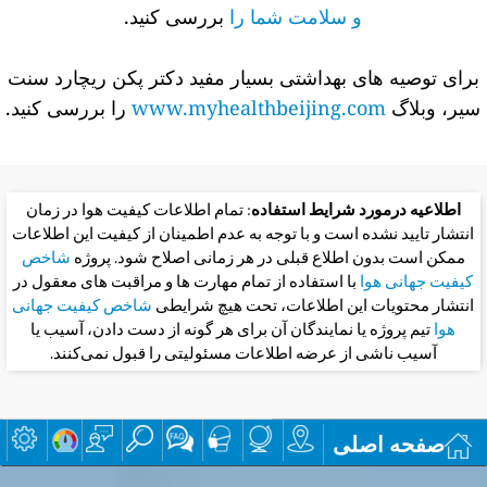
و سلامت شما را
بررسی کنید.
برای توصیه های بهداشتی بسیار مفید دکتر پکن ریچارد سنت
سیر، وبلاگ
www.myhealthbeijing.com
را بررسی کنید.
اطلاعیه درمورد شرایط استفاده
: تمام اطلاعات کیفیت هوا در زمان
انتشار تایید نشده است و با توجه به عدم اطمینان از کیفیت این اطلاعات
ممکن است بدون اطلاع قبلی در هر زمانی اصلاح شود. پروژه
شاخص
کیفیت جهانی هوا
با استفاده از تمام مهارت ها و مراقبت های معقول در
انتشار محتویات این اطلاعات، تحت هیچ شرایطی
شاخص کیفیت جهانی
هوا
تیم پروژه یا نمایندگان آن برای هر گونه از دست دادن، آسیب یا
آسیب ناشی از عرضه اطلاعات مسئولیتی را قبول نمی‌کنند.
صفحه اصلی