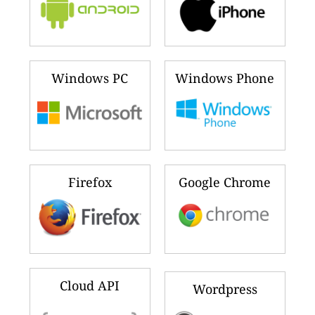
Windows PC
Windows Phone
Firefox
Google Chrome
Cloud API
Wordpress