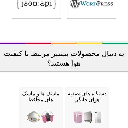
به دنبال محصولات بیشتر مرتبط با کیفیت
هوا هستید؟
دستگاه های تصفیه
ماسک ها و ماسک
هوای خانگی
های محافظ