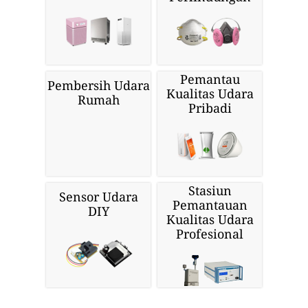
Pemantau
Pembersih Udara
Kualitas Udara
Rumah
Pribadi
Stasiun
Sensor Udara
Pemantauan
DIY
Kualitas Udara
Profesional