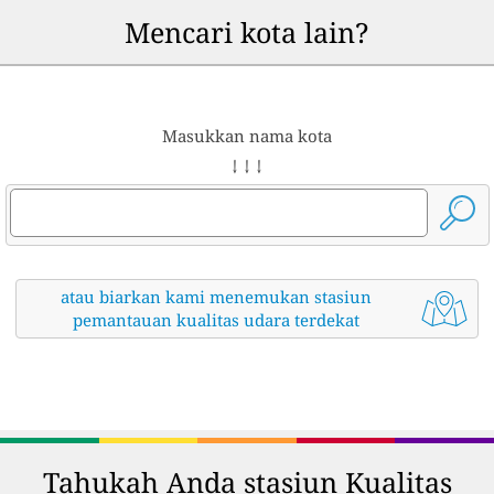
Mencari kota lain?
Masukkan nama kota
↓ ↓ ↓
atau biarkan kami menemukan stasiun
pemantauan kualitas udara terdekat
Tahukah Anda stasiun Kualitas