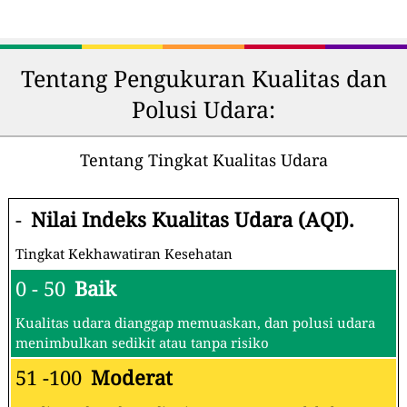
Tentang Pengukuran Kualitas dan
Polusi Udara:
Tentang Tingkat Kualitas Udara
-
Nilai Indeks Kualitas Udara (AQI).
Tingkat Kekhawatiran Kesehatan
0 - 50
Baik
Kualitas udara dianggap memuaskan, dan polusi udara
menimbulkan sedikit atau tanpa risiko
51 -100
Moderat