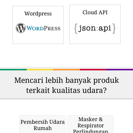
Cloud API
Wordpress
Mencari lebih banyak produk
terkait kualitas udara?
Masker &
Pembersih Udara
Respirator
Rumah
Perlindungan