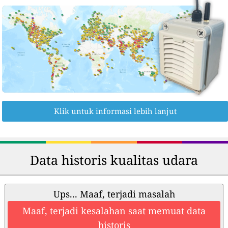
Klik untuk informasi lebih lanjut
Data historis kualitas udara
Ups... Maaf, terjadi masalah
Maaf, terjadi kesalahan saat memuat data
historis