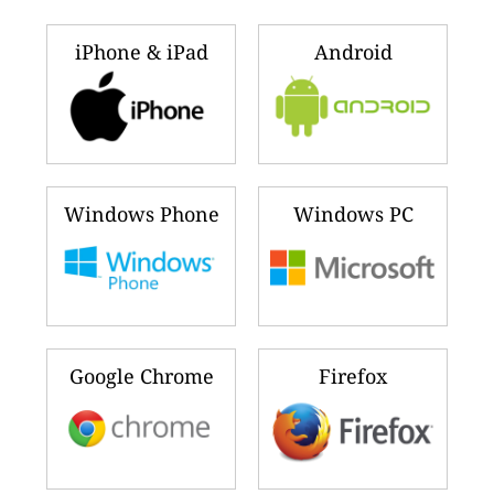
iPhone & iPad
Android
Windows Phone
Windows PC
Google Chrome
Firefox