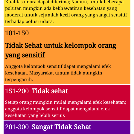
Kualitas udara dapat diterima; Namun, untuk beberapa
polutan mungkin ada kekhawatiran kesehatan yang
moderat untuk sejumlah kecil orang yang sangat sensitif
terhadap polusi udara.
101-150
Tidak Sehat untuk kelompok orang
yang sensitif
Anggota kelompok sensitif dapat mengalami efek
kesehatan. Masyarakat umum tidak mungkin
terpengaruh.
151-200
Tidak sehat
Setiap orang mungkin mulai mengalami efek kesehatan;
anggota kelompok sensitif dapat mengalami efek
kesehatan yang lebih serius
201-300
Sangat Tidak Sehat