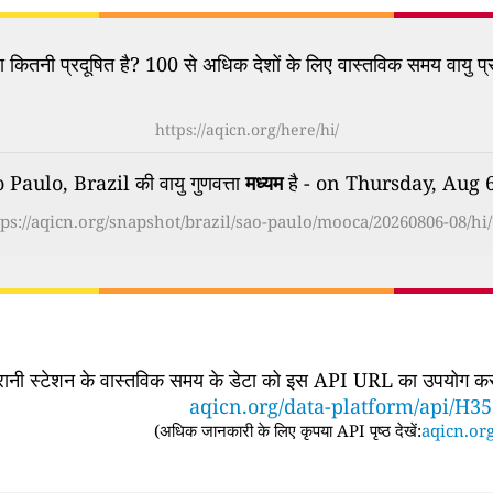
कितनी प्रदूषित है? 100 से अधिक देशों के लिए वास्तविक समय वायु प्र
https://aqicn.org/here/hi/
aulo, Brazil की वायु गुणवत्ता
मध्यम
है - on Thursday, Aug 
tps://aqicn.org/snapshot/brazil/sao-paulo/mooca/20260806-08/hi/
िगरानी स्टेशन के वास्तविक समय के डेटा को इस API URL का उपयोग करके
aqicn.org/data-platform/api/H3
(
अधिक जानकारी के लिए कृपया API पृष्ठ देखें:
aqicn.org