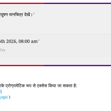
दूषण मानचित्र देखें।
”
6th 2026, 08:00 am
”
?cs
 प्रोग्रामेटिक रूप से एक्सेस किया जा सकता है:
55
/api/
)