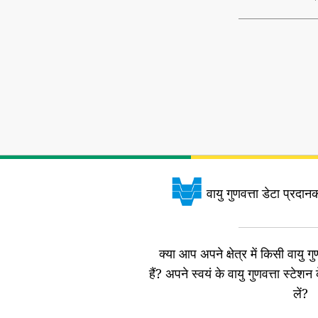
वायु गुणवत्ता डेटा प्रदानकर
क्या आप अपने क्षेत्र में किसी वायु गुण
हैं?
अपने स्वयं के वायु गुणवत्ता स्टेशन 
लें?