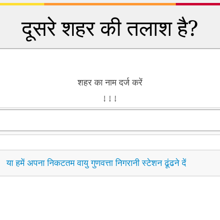
दूसरे शहर की तलाश है?
शहर का नाम दर्ज करें
↓ ↓ ↓
या हमें अपना निकटतम वायु गुणवत्ता निगरानी स्टेशन ढूंढने दें