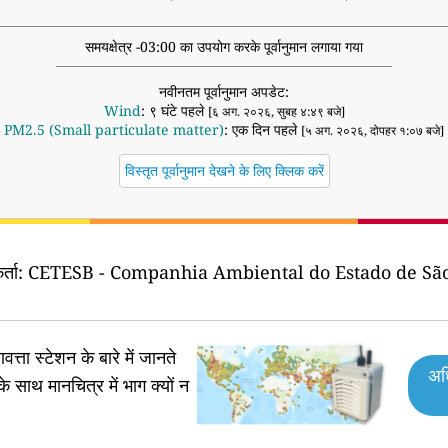
समयक्षेत्र -03:00 का उपयोग करके पूर्वानुमान लगाया गया
नवीनतम पूर्वानुमान अपडेट:
Wind
: ९ घंटे पहले
[६ अग. २०२६, सुबह ४:४९ बजे]
PM2.5 (Small particulate matter)
: एक दिन पहले
[५ अग. २०२६, दोपहर १:०७ बजे]
विस्तृत पूर्वानुमान देखने के लिए क्लिक करें
्ता:
CETESB - Companhia Ambiental do Estado de São
वत्ता स्टेशन के बारे में जानते
अध
के साथ मानचित्र में भाग क्यों न