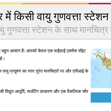
 में किसी वायु गुणवत्ता स्टेशन क
यु गुणवत्ता स्टेशन के साथ मानचित्र में
ना बहुत आसान है: आपको केवल एक वाईफ़ाई एक्सेस पॉइंट
है।
 वायु प्रदूषण का स्तर तुरंत मानचित्रों पर और एपीआई के
ी विद्युत आपूर्ति, माउंटिंग उपकरण और एक वैकल्पिक सौर