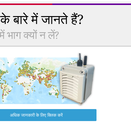
े बारे में जानते हैं?
 भाग क्यों न लें?
अधिक जानकारी के लिए क्लिक करें