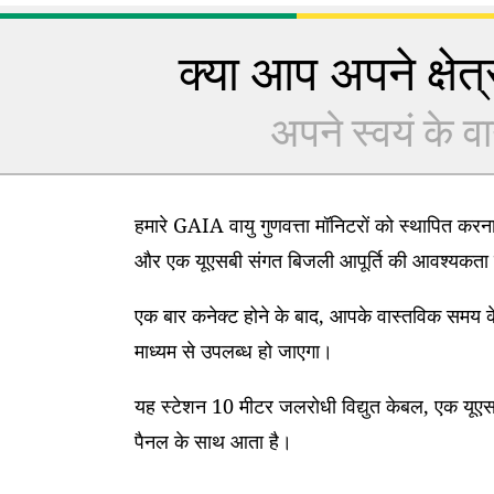
क्या आप अपने क्षेत्र
अपने स्वयं के वा
हमारे GAIA वायु गुणवत्ता मॉनिटरों को स्थापित कर
और एक यूएसबी संगत बिजली आपूर्ति की आवश्यकता 
एक बार कनेक्ट होने के बाद, आपके वास्तविक समय के
माध्यम से उपलब्ध हो जाएगा।
यह स्टेशन 10 मीटर जलरोधी विद्युत केबल, एक यूएसब
पैनल के साथ आता है।