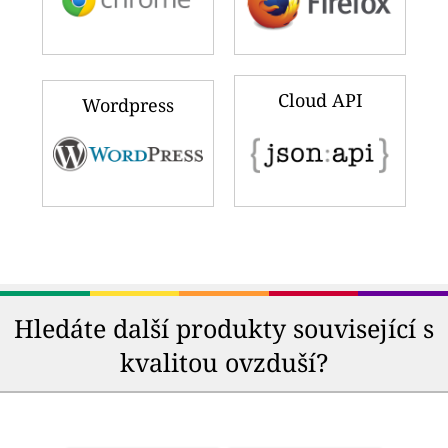
Cloud API
Wordpress
Hledáte další produkty související s
kvalitou ovzduší?