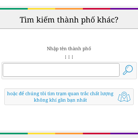
Tìm kiếm thành phố khác?
Nhập tên thành phố
↓ ↓ ↓
hoặc để chúng tôi tìm trạm quan trắc chất lượng
không khí gần bạn nhất