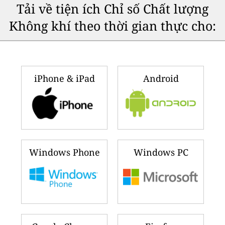
Tải về tiện ích Chỉ số Chất lượng
Không khí theo thời gian thực cho:
iPhone & iPad
Android
Windows Phone
Windows PC