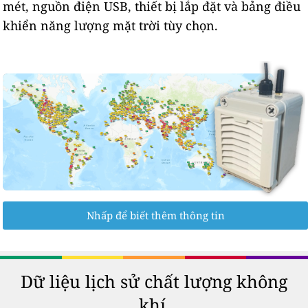
mét, nguồn điện USB, thiết bị lắp đặt và bảng điều
khiển năng lượng mặt trời tùy chọn.
Nhấp để biết thêm thông tin
Dữ liệu lịch sử chất lượng không
khí.