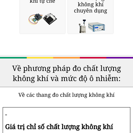
khí tự chế
không khí
chuyên dụng
Về phương pháp đo chất lượng
không khí và mức độ ô nhiễm:
Về các thang đo chất lượng không khí
-
Giá trị chỉ số chất lượng không khí