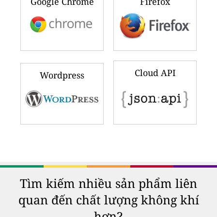
Google Chrome
Firefox
Cloud API
Wordpress
Tìm kiếm nhiều sản phẩm liên
quan đến chất lượng không khí
hơn?