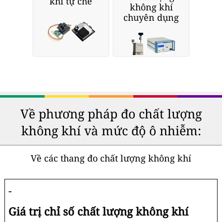
khí tự chế
không khí
chuyên dụng
Về phương pháp đo chất lượng
không khí và mức độ ô nhiễm:
Về các thang đo chất lượng không khí
-
Giá trị chỉ số chất lượng không khí