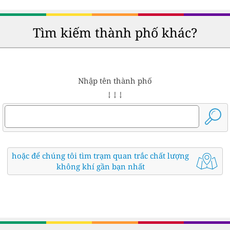
Tìm kiếm thành phố khác?
Nhập tên thành phố
↓ ↓ ↓
hoặc để chúng tôi tìm trạm quan trắc chất lượng
không khí gần bạn nhất