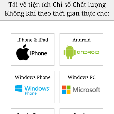
Tải về tiện ích Chỉ số Chất lượng
Không khí theo thời gian thực cho:
iPhone & iPad
Android
Windows Phone
Windows PC