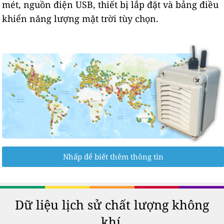
mét, nguồn điện USB, thiết bị lắp đặt và bảng điều
khiển năng lượng mặt trời tùy chọn.
Nhấp để biết thêm thông tin
Dữ liệu lịch sử chất lượng không
khí.