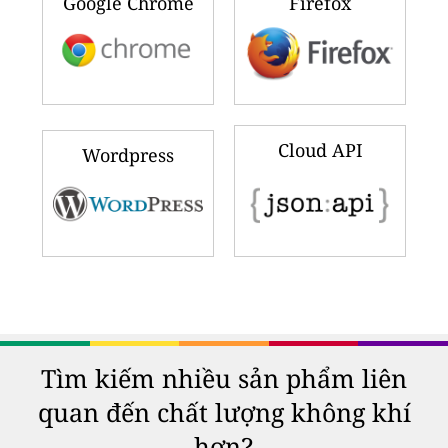
Google Chrome
Firefox
Cloud API
Wordpress
Tìm kiếm nhiều sản phẩm liên
quan đến chất lượng không khí
hơn?