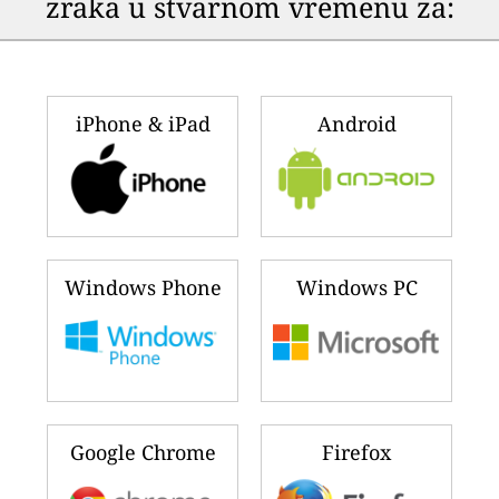
zraka u stvarnom vremenu za:
iPhone & iPad
Android
Windows Phone
Windows PC
Google Chrome
Firefox