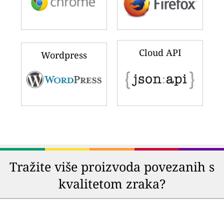
Cloud API
Wordpress
Tražite više proizvoda povezanih s
kvalitetom zraka?