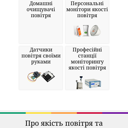
Домашні
Персональні
очищувачі
монітори якості
повітря
повітря
Датчики
Професійні
повітря своїми
станції
руками
моніторингу
якості повітря
Про якість повітря та