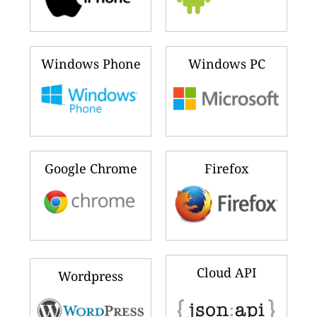
Windows Phone
Windows PC
Google Chrome
Firefox
Cloud API
Wordpress