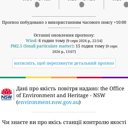
Прогноз побудовано з використанням часового поясу +10:00
Останні оновлення прогнозу:
Wind
: 6 годин тому
[9 серп 2026 р., 22:54]
PM2.5 (Small particulate matter)
: 15 годин тому
[9 серп
2026 р., 13:07]
натисніть, щоб переглянути детальний прогноз
Дані про якість повітря надано:
the Office
of Environment and Heritage - NSW
(
environment.nsw.gov.au
)
Чи знаєте ви про якісь станції контролю якості