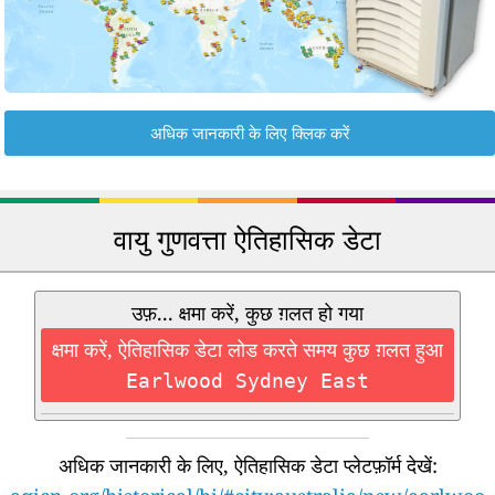
अधिक जानकारी के लिए क्लिक करें
वायु गुणवत्ता ऐतिहासिक डेटा
उफ़... क्षमा करें, कुछ ग़लत हो गया
क्षमा करें, ऐतिहासिक डेटा लोड करते समय कुछ ग़लत हुआ
Earlwood Sydney East
अधिक जानकारी के लिए, ऐतिहासिक डेटा प्लेटफ़ॉर्म देखें: