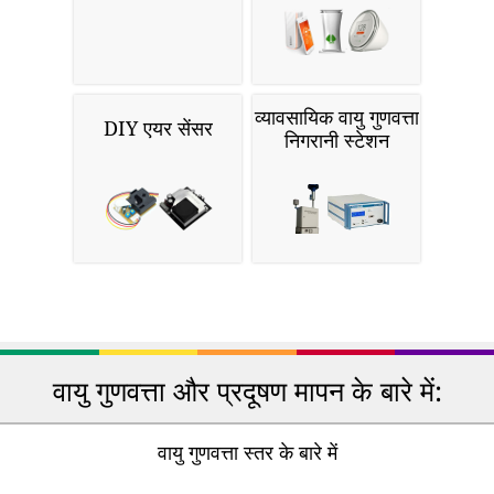
व्यावसायिक वायु गुणवत्ता
DIY एयर सेंसर
निगरानी स्टेशन
वायु गुणवत्ता और प्रदूषण मापन के बारे में:
वायु गुणवत्ता स्तर के बारे में