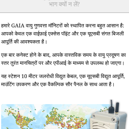
भाग क्यों न लें?
हमारे GAIA वायु गुणवत्ता मॉनिटरों को स्थापित करना बहुत आसान है:
आपको केवल एक वाईफ़ाई एक्सेस पॉइंट और एक यूएसबी संगत बिजली
आपूर्ति की आवश्यकता है।
एक बार कनेक्ट होने के बाद, आपके वास्तविक समय के वायु प्रदूषण का
स्तर तुरंत मानचित्रों पर और एपीआई के माध्यम से उपलब्ध हो जाएगा।
यह स्टेशन 10 मीटर जलरोधी विद्युत केबल, एक यूएसबी विद्युत आपूर्ति,
माउंटिंग उपकरण और एक वैकल्पिक सौर पैनल के साथ आता है।