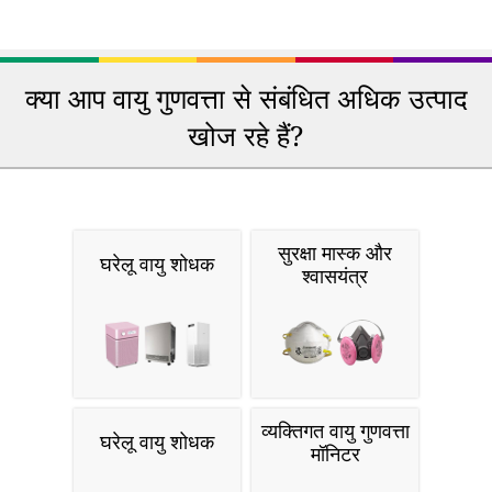
क्या आप वायु गुणवत्ता से संबंधित अधिक उत्पाद
खोज रहे हैं?
सुरक्षा मास्क और
घरेलू वायु शोधक
श्वासयंत्र
व्यक्तिगत वायु गुणवत्ता
घरेलू वायु शोधक
मॉनिटर