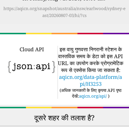
https://aqicn.org/snapshot/australia/nsw/earlwood/sydney-e
ast/20260807-03/hi/?cs
Cloud API
इस वायु गुणवत्ता निगरानी स्टेशन के
वास्तविक समय के डेटा को इस API
URL का उपयोग करके प्रोग्रामेटिक
रूप से एक्सेस किया जा सकता है:
aqicn.org/data-platform/a
pi/H3253
(
अधिक जानकारी के लिए कृपया API पृष्ठ
देखें:
aqicn.org/api/
)
दूसरे शहर की तलाश है?