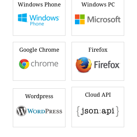
Windows Phone
Windows PC
Google Chrome
Firefox
Cloud API
Wordpress