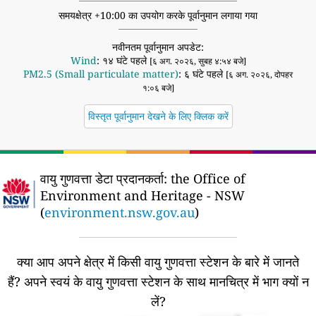
समयक्षेत्र +10:00 का उपयोग करके पूर्वानुमान लगाया गया
नवीनतम पूर्वानुमान अपडेट:
Wind
: १४ घंटे पहले
[६ अग. २०२६, सुबह ४:५४ बजे]
PM2.5 (Small particulate matter)
: ६ घंटे पहले
[६ अग. २०२६, दोपहर
१:०६ बजे]
विस्तृत पूर्वानुमान देखने के लिए क्लिक करें
वायु गुणवत्ता डेटा प्रदानकर्ता:
the Office of
Environment and Heritage - NSW
(
environment.nsw.gov.au
)
क्या आप अपने क्षेत्र में किसी वायु गुणवत्ता स्टेशन के बारे में जानते
हैं?
अपने स्वयं के वायु गुणवत्ता स्टेशन के साथ मानचित्र में भाग क्यों न
लें?