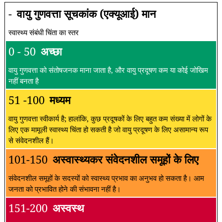
-
वायु गुणवत्ता सूचकांक (एक्यूआई) मान
स्वास्थ्य संबंधी चिंता का स्तर
0 - 50
अच्छा
वायु गुणवत्ता को संतोषजनक माना जाता है, और वायु प्रदूषण कम या कोई जोखिम
नहीं बनता है
51 -100
मध्यम
वायु गुणवत्ता स्वीकार्य है; हालांकि, कुछ प्रदूषकों के लिए बहुत कम संख्या में लोगों के
लिए एक मामूली स्वास्थ्य चिंता हो सकती है जो वायु प्रदूषण के लिए असामान्य रूप
से संवेदनशील हैं।
101-150
अस्वास्थ्यकर संवेदनशील समूहों के लिए
संवेदनशील समूहों के सदस्यों को स्वास्थ्य प्रभाव का अनुभव हो सकता है। आम
जनता को प्रभावित होने की संभावना नहीं है।
151-200
अस्वस्थ