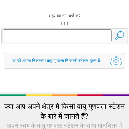
शहर का नाम दर्ज करें
↓ ↓ ↓
या हमें अपना निकटतम वायु गुणवत्ता निगरानी स्टेशन ढूंढने दें
क्या आप अपने क्षेत्र में किसी वायु गुणवत्ता स्टेशन
के बारे में जानते हैं?
अपने स्वयं के वायु गुणवत्ता स्टेशन के साथ मानचित्र में