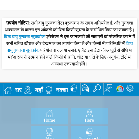
उपयोग नोटिस
: सभी वायु गुणवत्ता डेटा प्रकाशन के समय अनियमित हैं, और गुणवत्ता
आश्वासन के कारण इन आंकड़ों को बिना किसी सूचना के संशोधित किया जा सकता है।
विश्व वायु गुणवत्ता सूचकांक
प्रोजेक्ट ने इस जानकारी की सामग्री को संकलित करने में
सभी उचित कौशल और देखभाल का उपयोग किया है और किसी भी परिस्थिति में
विश्व
वायु गुणवत्ता सूचकांक
परियोजना दल या उसके एजेंट इस डेटा की आपूर्ति से सीधे या
परोक्ष रूप से उत्पन्न होने वाली किसी भी हानि, चोट या क्षति के लिए अनुबंध, टोर्ट या
अन्यथा उत्तरदायी होंगे।
घर
यहाँ
नक्शा
Home
Here
Map
Get a mask!