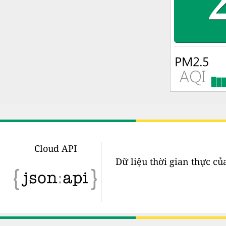
Cloud API
Dữ liệu thời gian thực củ