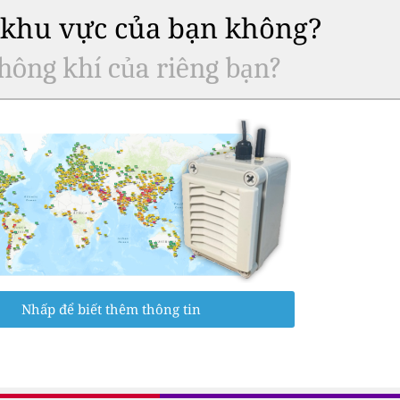
ở khu vực của bạn không?
hông khí của riêng bạn?
Nhấp để biết thêm thông tin