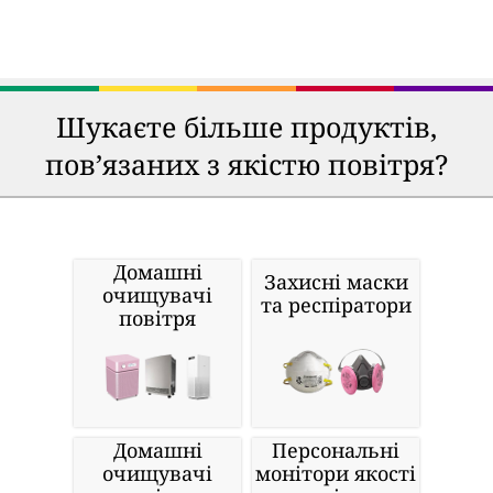
Шукаєте більше продуктів,
пов’язаних з якістю повітря?
Домашні
Захисні маски
очищувачі
та респіратори
повітря
Домашні
Персональні
очищувачі
монітори якості