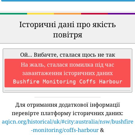
Історичні дані про якість
повітря
Ой... Вибачте, сталася щось не так
На жаль, сталася помилка під час
завантаження історичних даних
Bushfire Monitoring Coffs Harbour
Для отримання додаткової інформації
перевірте платформу історичних даних:
aqicn.org/historical/uk/#city:australia/nsw/bushfire
-monitoring/coffs-harbour
&