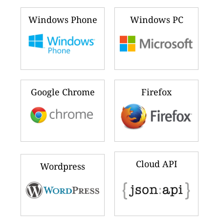
Windows Phone
Windows PC
Google Chrome
Firefox
Cloud API
Wordpress