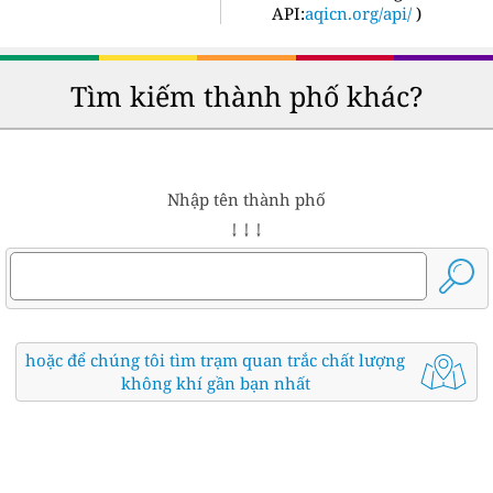
API:
aqicn.org/api/
)
Tìm kiếm thành phố khác?
Nhập tên thành phố
↓ ↓ ↓
hoặc để chúng tôi tìm trạm quan trắc chất lượng
không khí gần bạn nhất