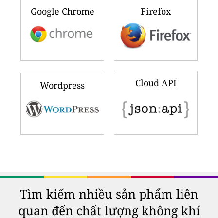
Google Chrome
Firefox
Cloud API
Wordpress
Tìm kiếm nhiều sản phẩm liên
quan đến chất lượng không khí