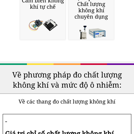
Cảm biến không
Chất lượng
khí tự chế
không khí
chuyên dụng
Về phương pháp đo chất lượng
không khí và mức độ ô nhiễm:
Về các thang đo chất lượng không khí
-
Giá trị chỉ số chất lượng không khí