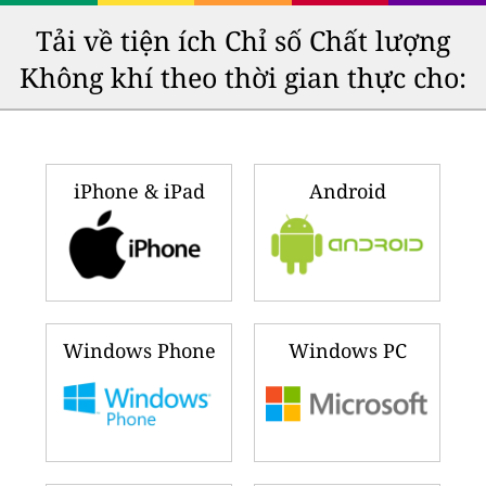
Tải về tiện ích Chỉ số Chất lượng
Không khí theo thời gian thực cho:
iPhone & iPad
Android
Windows Phone
Windows PC