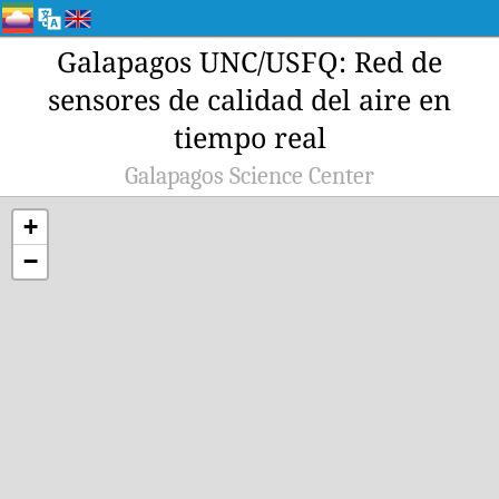
Galapagos UNC/USFQ: Red de
sensores de calidad del aire en
tiempo real
Galapagos Science Center
+
−