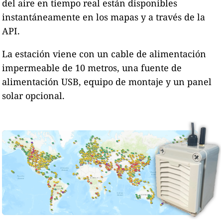
del aire en tiempo real están disponibles
instantáneamente en los mapas y a través de la
API.
La estación viene con un cable de alimentación
impermeable de 10 metros, una fuente de
alimentación USB, equipo de montaje y un panel
solar opcional.