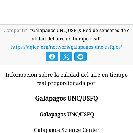
Compartir: “
Galapagos UNC/USFQ: Red de sensores de c
alidad del aire en tiempo real
”
https://aqicn.org/network/galapagos-unc-usfq/es/
Información sobre la calidad del aire en tiempo
real proporcionada por:
Galápagos UNC/USFQ
Galapagos UNC/USFQ
Galapagos Science Center