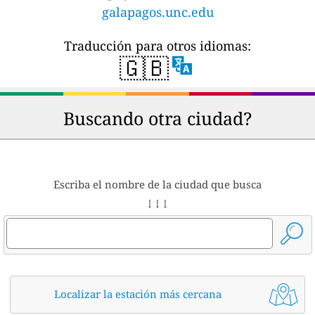
galapagos.unc.edu
Traducción para otros idiomas:
🇬🇧
Buscando otra ciudad?
Escriba el nombre de la ciudad que busca
↓ ↓ ↓
Localizar la estación más cercana