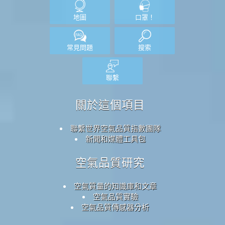
地圖
口罩！
常見問題
搜索
聯繫
關於這個項目
聯繫世界空氣品質指數團隊
新聞和媒體工具包
空氣品質研究
空氣質量的知識庫和文章
空氣品質實驗
空氣品質傳感器分析