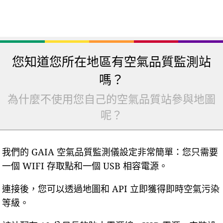
您知道您所在地區有空氣品質監測站
嗎？
為什麼不使用您自己的空氣品質站參與地圖
呢？
我們的 GAIA 空氣品質監測儀設定非常簡單：您只需要
一個 WIFI 存取點和一個 USB 相容電源。
連接後，您可以透過地圖和 API 立即獲得即時空氣污染
等級。