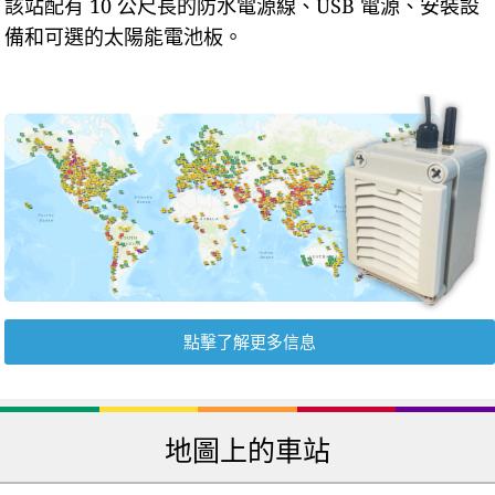
該站配有 10 公尺長的防水電源線、USB 電源、安裝設
備和可選的太陽能電池板。
點擊了解更多信息
地圖上的車站