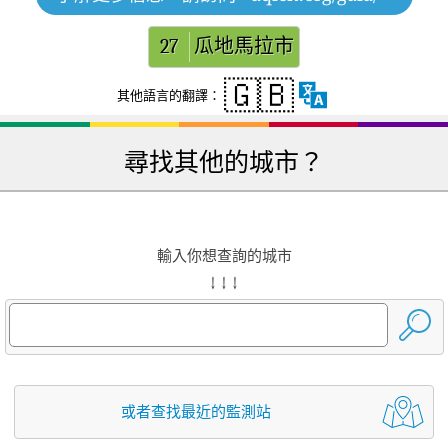
27
瓜地馬拉市
🇬🇧
其他語言的翻譯：
尋找其他的城市？
輸入你想查詢的城市
↓ ↓ ↓
或者查找最近的監測站