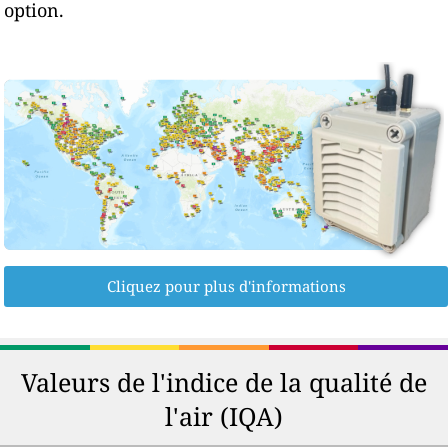
option.
Cliquez pour plus d'informations
Valeurs de l'indice de la qualité de
l'air (IQA)