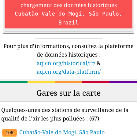
chargement des données historiques
Cubatão-Vale do Mogi, São Paulo,
Brazil
Pour plus d’informations, consultez la plateforme
de données historiques :
aqicn.org/historical/fr/
&
aqicn.org/data-platform/
Gares sur la carte
Quelques-unes des stations de surveillance de la
qualité de l’air les plus polluées :
(67)
Cubatão-Vale do Mogi, São Paulo
106