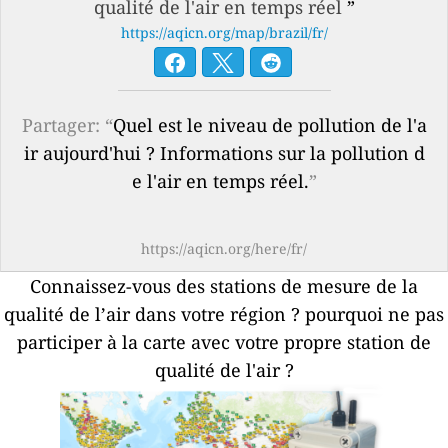
qualité de l'air en temps réel
”
https://aqicn.org/map/brazil/fr/
Partager: “
Quel est le niveau de pollution de l'a
ir aujourd'hui ? Informations sur la pollution d
e l'air en temps réel.
”
https://aqicn.org/here/fr/
Connaissez-vous des stations de mesure de la
qualité de l’air dans votre région ?
pourquoi ne pas
participer à la carte avec votre propre station de
qualité de l'air ?