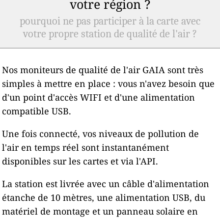
votre région ?
pourquoi ne pas participer à la carte avec
votre propre station de qualité de l'air ?
Nos moniteurs de qualité de l'air GAIA sont très
simples à mettre en place : vous n'avez besoin que
d'un point d'accès WIFI et d'une alimentation
compatible USB.
Une fois connecté, vos niveaux de pollution de
l'air en temps réel sont instantanément
disponibles sur les cartes et via l'API.
La station est livrée avec un câble d'alimentation
étanche de 10 mètres, une alimentation USB, du
matériel de montage et un panneau solaire en