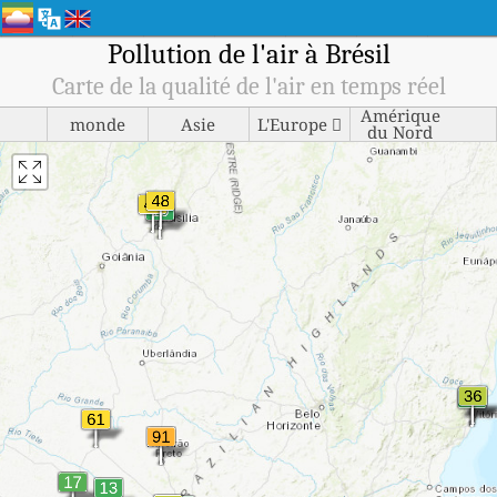
Pollution de l'air à Brésil
Carte de la qualité de l'air en temps réel
Amérique
monde
Asie
L'Europe 
du Nord