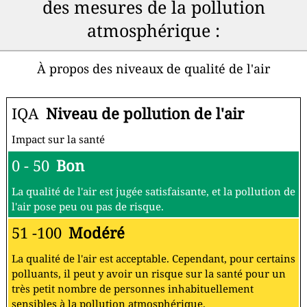
des mesures de la pollution
atmosphérique :
À propos des niveaux de qualité de l'air
IQA
Niveau de pollution de l'air
Impact sur la santé
0 - 50
Bon
La qualité de l'air est jugée satisfaisante, et la pollution de
l'air pose peu ou pas de risque.
51 -100
Modéré
La qualité de l'air est acceptable. Cependant, pour certains
polluants, il peut y avoir un risque sur la santé pour un
très petit nombre de personnes inhabituellement
sensibles à la pollution atmosphérique.