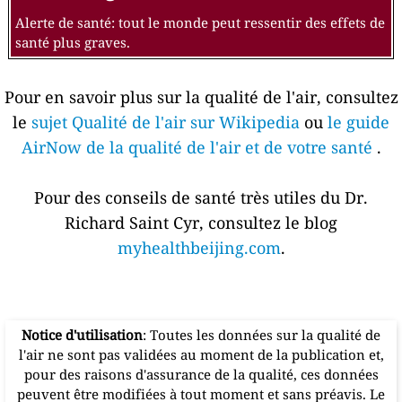
Alerte de santé: tout le monde peut ressentir des effets de
santé plus graves.
Pour en savoir plus sur la qualité de l'air, consultez
le
sujet Qualité de l'air sur Wikipedia
ou
le guide
AirNow de la qualité de l'air et de votre santé
.
Pour des conseils de santé très utiles du Dr.
Richard Saint Cyr, consultez le blog
myhealthbeijing.com
.
Notice d'utilisation
: Toutes les données sur la qualité de
l'air ne sont pas validées au moment de la publication et,
pour des raisons d'assurance de la qualité, ces données
peuvent être modifiées à tout moment et sans préavis. Le