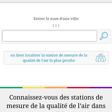
Entrer le nom d'une ville
↓ ↓ ↓
ou bien localiser la station de mesure de la
qualité de l'air la plus proche
Connaissez-vous des stations de
mesure de la qualité de l’air dans