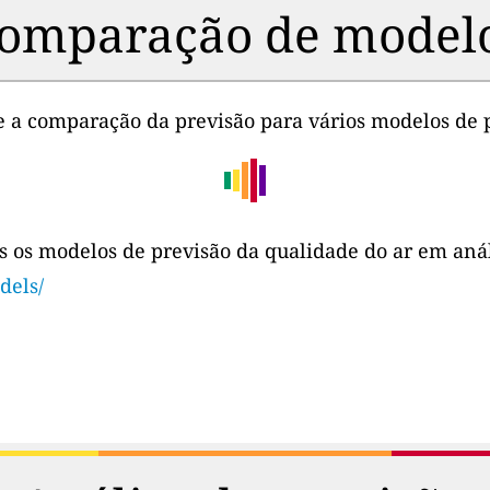
omparação de model
ce a comparação da previsão para vários modelos de 
s os modelos de previsão da qualidade do ar em aná
dels/