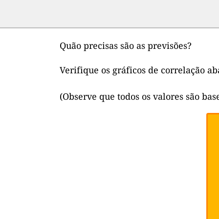
Quão precisas são as previsões?
Verifique os gráficos de correlação 
(Observe que todos os valores são ba