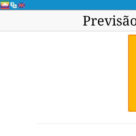
Previsão