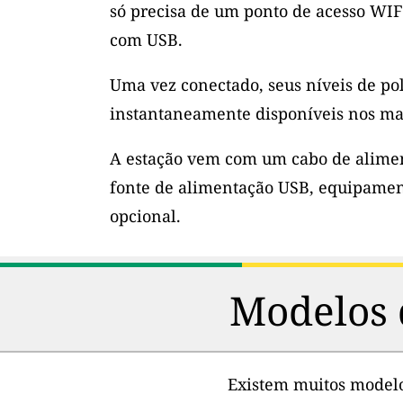
só precisa de um ponto de acesso WIF
com USB.
Uma vez conectado, seus níveis de po
instantaneamente disponíveis nos ma
A estação vem com um cabo de alimen
fonte de alimentação USB, equipamen
opcional.
Modelos 
Existem muitos modelos