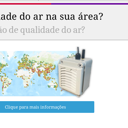
ade do ar na sua área?
ão de qualidade do ar?
Clique para mais informações