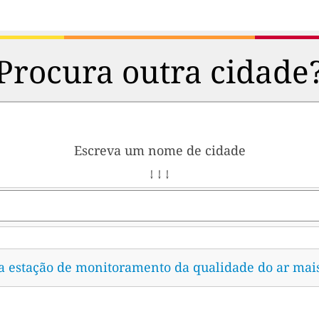
Procura outra cidade
Escreva um nome de cidade
↓ ↓ ↓
 a estação de monitoramento da qualidade do ar mai