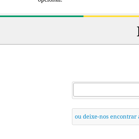
ou deixe-nos encontrar