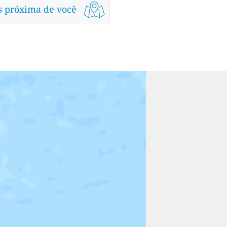
s próxima de você