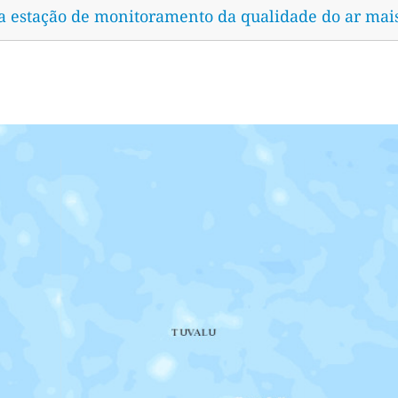
 a estação de monitoramento da qualidade do ar mai