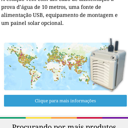
prova d’água de 10 metros, uma fonte de
alimentação USB, equipamento de montagem e
um painel solar opcional.
Clique para mais informações
Procurando por mais produtos