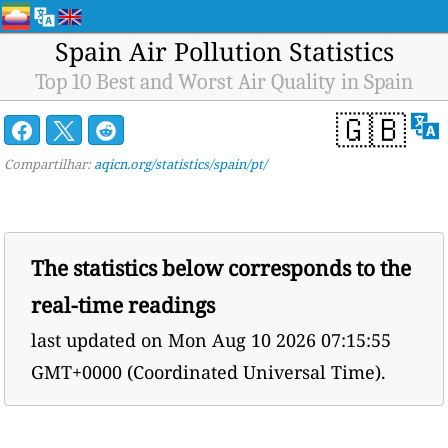
Spain Air Pollution Statistics
Top 10 Best and Worst Air Quality in Spain
🇬🇧
Compartilhar:
aqicn.org/statistics/spain/pt/
The statistics below corresponds to the
real-time readings
last updated on
Mon Aug 10 2026 07:15:55
GMT+0000 (Coordinated Universal Time).