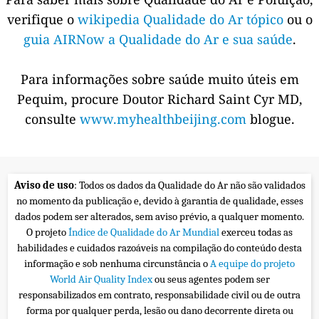
verifique o
wikipedia Qualidade do Ar tópico
ou o
guia AIRNow a Qualidade do Ar e sua saúde
.
Para informações sobre saúde muito úteis em
Pequim, procure Doutor Richard Saint Cyr MD,
consulte
www.myhealthbeijing.com
blogue.
Aviso de uso
: Todos os dados da Qualidade do Ar não são validados
no momento da publicação e, devido à garantia de qualidade, esses
dados podem ser alterados, sem aviso prévio, a qualquer momento.
O projeto
Índice de Qualidade do Ar Mundial
exerceu todas as
habilidades e cuidados razoáveis na compilação do conteúdo desta
informação e sob nenhuma circunstância o
A equipe do projeto
World Air Quality Index
ou seus agentes podem ser
responsabilizados em contrato, responsabilidade civil ou de outra
forma por qualquer perda, lesão ou dano decorrente direta ou