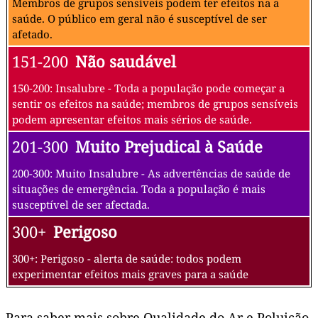
Membros de grupos sensíveis podem ter efeitos na a
saúde. O público em geral não é susceptível de ser
afetado.
151-200
Não saudável
150-200: Insalubre - Toda a população pode começar a
sentir os efeitos na saúde; membros de grupos sensíveis
podem apresentar efeitos mais sérios de saúde.
201-300
Muito Prejudical à Saúde
200-300: Muito Insalubre - As advertências de saúde de
situações de emergência. Toda a população é mais
susceptível de ser afectada.
300+
Perigoso
300+: Perigoso - alerta de saúde: todos podem
experimentar efeitos mais graves para a saúde
Para saber mais sobre Qualidade do Ar e Poluição,