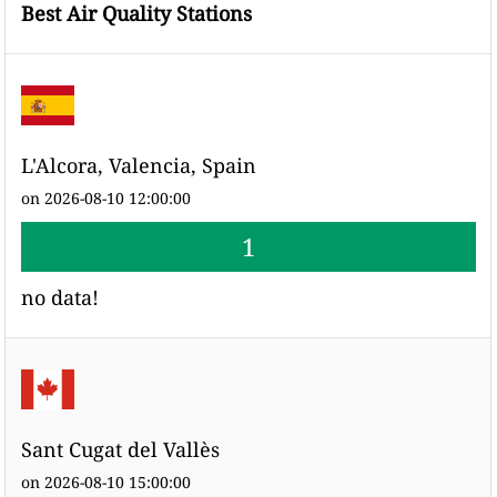
Best Air Quality Stations
L'Alcora, Valencia, Spain
on 2026-08-10 12:00:00
1
no data!
Sant Cugat del Vallès
on 2026-08-10 15:00:00