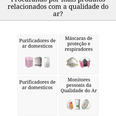
relacionados com a qualidade do
ar?
Máscaras de
Purificadores de
proteção e
ar domesticos
respiradores
Monitores
Purificadores de
pessoais da
ar domesticos
Qualidade do Ar