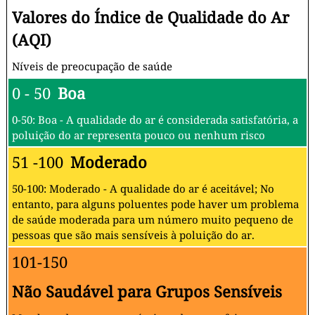
Valores do Índice de Qualidade do Ar
(AQI)
Níveis de preocupação de saúde
0 - 50
Boa
0-50: Boa - A qualidade do ar é considerada satisfatória, a
poluição do ar representa pouco ou nenhum risco
51 -100
Moderado
50-100: Moderado - A qualidade do ar é aceitável; No
entanto, para alguns poluentes pode haver um problema
de saúde moderada para um número muito pequeno de
pessoas que são mais sensíveis à poluição do ar.
101-150
Não Saudável para Grupos Sensíveis