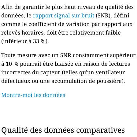
Afin de garantir le plus haut niveau de qualité des
données, le
rapport signal sur bruit
(SNR), défini
comme le coefficient de variation par rapport aux
relevés horaires, doit être relativement faible
(inférieur à 33 %).
Toute mesure avec un SNR constamment supérieur
à 10 % pourrait être biaisée en raison de lectures
incorrectes du capteur (telles qu'un ventilateur
défectueux ou une accumulation de poussière).
Montre-moi les données
Qualité des données comparatives