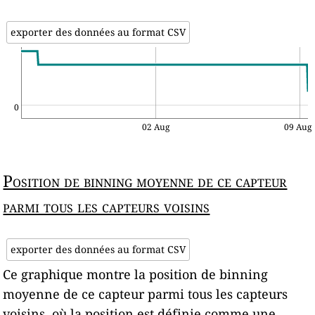
exporter des données au format CSV
0
02 Aug
09 Aug
Position de binning moyenne de ce capteur
parmi tous les capteurs voisins
exporter des données au format CSV
Ce graphique montre la position de binning
moyenne de ce capteur parmi tous les capteurs
voisins, où la position est définie comme une