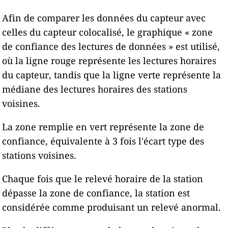
Afin de comparer les données du capteur avec
celles du capteur colocalisé, le graphique « zone
de confiance des lectures de données » est utilisé,
où la ligne rouge représente les lectures horaires
du capteur, tandis que la ligne verte représente la
médiane des lectures horaires des stations
voisines.
La zone remplie en vert représente la zone de
confiance, équivalente à 3 fois l'écart type des
stations voisines.
Chaque fois que le relevé horaire de la station
dépasse la zone de confiance, la station est
considérée comme produisant un relevé anormal.