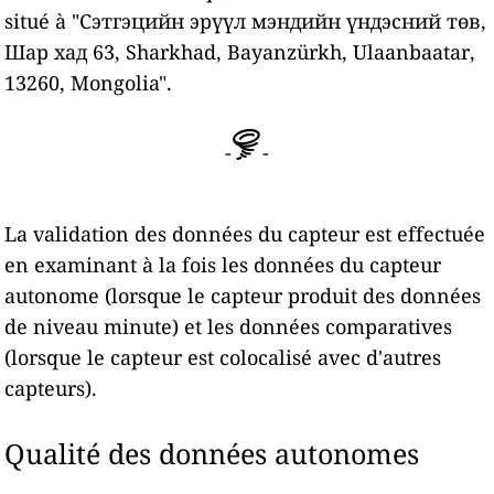
situé à
"Сэтгэцийн эрүүл мэндийн үндэсний төв,
Шар хад 63, Sharkhad, Bayanzürkh, Ulaanbaatar,
13260, Mongolia".
-
-
La validation des données du capteur est effectuée
en examinant à la fois les données du capteur
autonome (lorsque le capteur produit des données
de niveau minute) et les données comparatives
(lorsque le capteur est colocalisé avec d'autres
capteurs).
Qualité des données autonomes