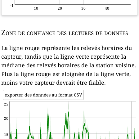
-1
10
20
30
40
Zone de confiance des lectures de données
La ligne rouge représente les relevés horaires du
capteur, tandis que la ligne verte représente la
médiane des relevés horaires de la station voisine.
Plus la ligne rouge est éloignée de la ligne verte,
moins votre capteur devrait être fiable.
exporter des données au format CSV
25
20
15