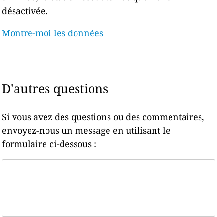
désactivée.
Montre-moi les données
D'autres questions
Si vous avez des questions ou des commentaires,
envoyez-nous un message en utilisant le
formulaire ci-dessous :