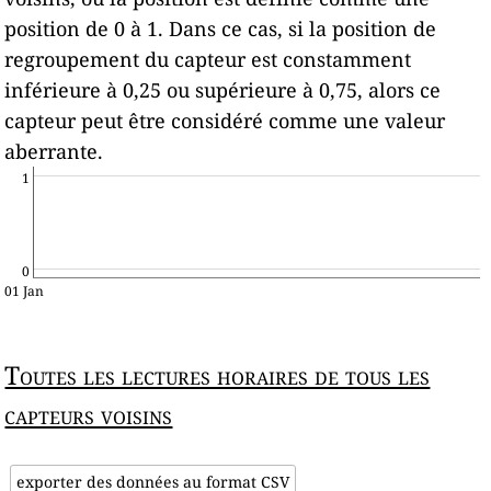
position de 0 à 1. Dans ce cas, si la position de
regroupement du capteur est constamment
inférieure à 0,25 ou supérieure à 0,75, alors ce
capteur peut être considéré comme une valeur
aberrante.
1
0
01 Jan
Toutes les lectures horaires de tous les
capteurs voisins
exporter des données au format CSV