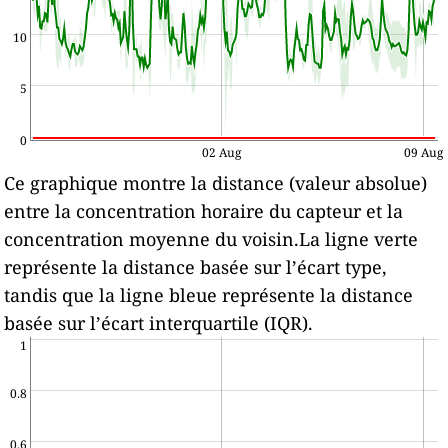
10
5
0
02 Aug
09 Aug
Ce graphique montre la distance (valeur absolue)
entre la concentration horaire du capteur et la
concentration moyenne du voisin.La ligne verte
représente la distance basée sur l’écart type,
tandis que la ligne bleue représente la distance
basée sur l’écart interquartile (IQR).
1
0.8
0.6