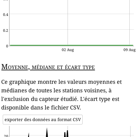
0.4
0.2
0
02 Aug
09 Aug
Moyenne, médiane et écart type
Ce graphique montre les valeurs moyennes et
médianes de toutes les stations voisines, à
l'exclusion du capteur étudié. L'écart type est
disponible dans le fichier CSV.
exporter des données au format CSV
20