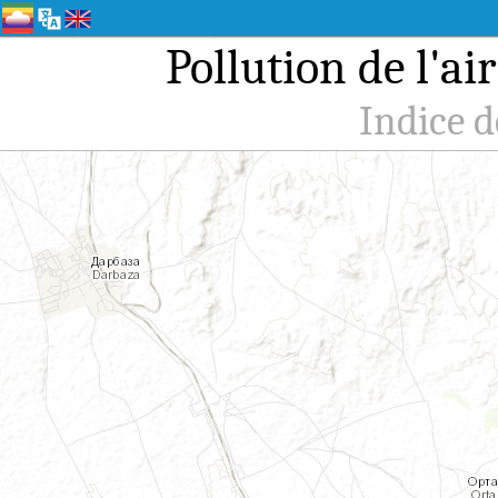
Pollution de l'
Indice d