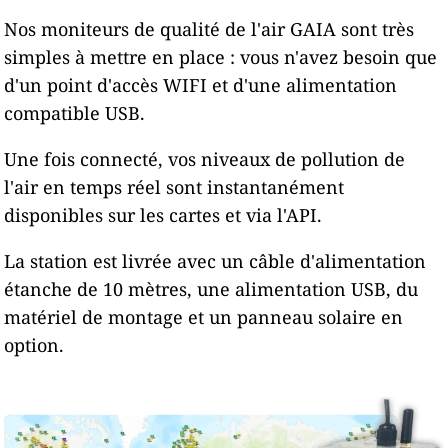
Nos moniteurs de qualité de l'air GAIA sont très
simples à mettre en place : vous n'avez besoin que
d'un point d'accès WIFI et d'une alimentation
compatible USB.
Une fois connecté, vos niveaux de pollution de
l'air en temps réel sont instantanément
disponibles sur les cartes et via l'API.
La station est livrée avec un câble d'alimentation
étanche de 10 mètres, une alimentation USB, du
matériel de montage et un panneau solaire en
option.