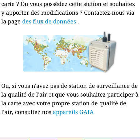
carte ? Ou vous possédez cette station et souhaitez
y apporter des modifications ? Contactez-nous via
la page
des flux de données
.
Ou, si vous n'avez pas de station de surveillance de
la qualité de l'air et que vous souhaitez participer à
la carte avec votre propre station de qualité de
l'air, consultez nos
appareils GAIA