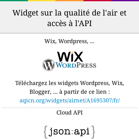
Widget sur la qualité de l'air et
accès à l'API
Wix, Wordpress, ...
Téléchargez les widgets Wordpress, Wix,
Blogger, ... à partir de ce lien :
aqicn.org/widgets/airnet/A1695307/fr/
Cloud API