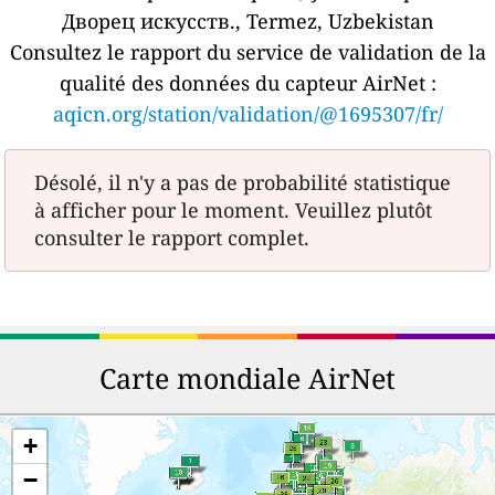
Дворец искусств., Termez, Uzbekistan
Consultez le rapport du service de validation de la
qualité des données du capteur AirNet :
aqicn.org/station/validation/@1695307/fr/
Désolé, il n'y a pas de probabilité statistique
à afficher pour le moment. Veuillez plutôt
consulter le rapport complet.
Carte mondiale AirNet
+
−