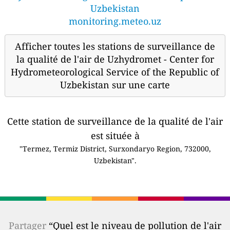
Uzbekistan
monitoring.meteo.uz
Afficher toutes les stations de surveillance de
la qualité de l'air de Uzhydromet - Center for
Hydrometeorological Service of the Republic of
Uzbekistan sur une carte
Cette station de surveillance de la qualité de l'air
est située à
"Termez, Termiz District, Surxondaryo Region, 732000,
Uzbekistan".
Partager
“Quel est le niveau de pollution de l'air