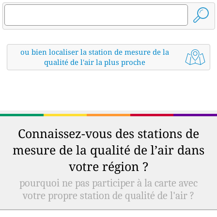
ou bien localiser la station de mesure de la
qualité de l'air la plus proche
Connaissez-vous des stations de
mesure de la qualité de l’air dans
votre région ?
pourquoi ne pas participer à la carte avec
votre propre station de qualité de l'air ?