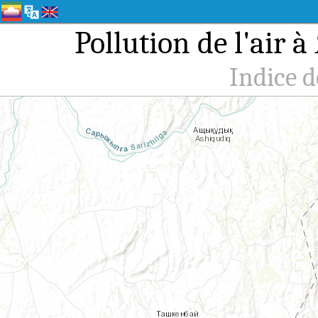
Pollution de l'air
Indice d