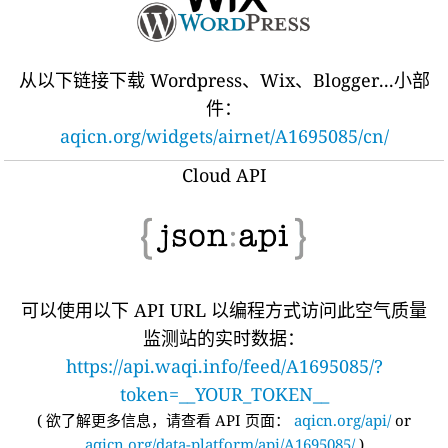
从以下链接下载 Wordpress、Wix、Blogger...小部
件：
aqicn.org/widgets/airnet/A1695085/cn/
Cloud API
可以使用以下 API URL 以编程方式访问此空气质量
监测站的实时数据：
https://api.waqi.info/feed/A1695085/?
token=__YOUR_TOKEN__
(
欲了解更多信息，请查看 API 页面：
aqicn.org/api/
or
aqicn.org/data-platform/api/A1695085/
)