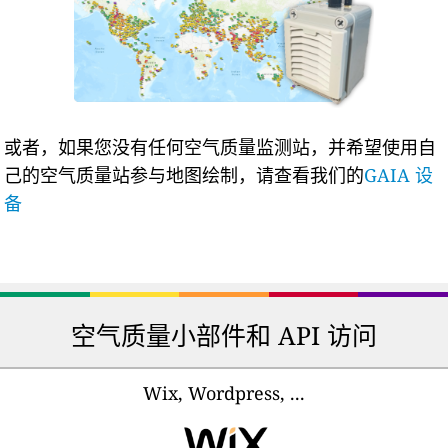
或者，如果您没有任何空气质量监测站，并希望使用自
己的空气质量站参与地图绘制，请查看我们的
GAIA 设
备
空气质量小部件和 API 访问
Wix, Wordpress, ...