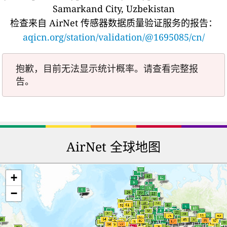
Samarkand City, Uzbekistan
检查来自 AirNet 传感器数据质量验证服务的报告：
aqicn.org/station/validation/@1695085/cn/
抱歉，目前无法显示统计概率。请查看完整报
告。
AirNet 全球地图
+
−