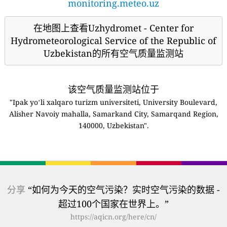
monitoring.meteo.uz
在地图上查看Uzhydromet - Center for
Hydrometeorological Service of the Republic of
Uzbekistan的所有空气质量监测站
该空气质量监测站位于
"Ipak yoʻli xalqaro turizm universiteti, University Boulevard,
Alisher Navoiy mahalla, Samarkand City, Samarqand Region,
140000, Uzbekistan".
分享
“如何为今天的空气污染？实时空气污染的数据 -
超过100个国家在世界上。”
https://aqicn.org/here/cn/