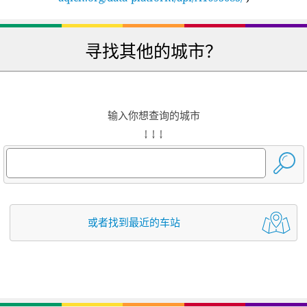
寻找其他的城市？
输入你想查询的城市
↓ ↓ ↓
或者找到最近的车站