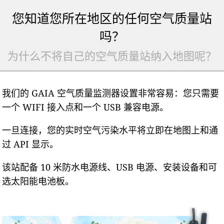
您知道您所在地区的任何空气质量站
吗？
为什么不将自己的空气质量站纳入地图呢？
我们的 GAIA 空气质量监测器设置非常容易：您只需要
一个 WIFI 接入点和一个 USB 兼容电源。
一旦连接，您的实时空气污染水平将立即在地图上和通
过 API 显示。
该站配备 10 米防水电源线、USB 电源、安装设备和可
选太阳能电池板。