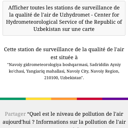
Afficher toutes les stations de surveillance de
la qualité de l'air de Uzhydromet - Center for
Hydrometeorological Service of the Republic of
Uzbekistan sur une carte
Cette station de surveillance de la qualité de l'air
est située à
"Navoiy gidrometeorologiya boshqarmasi, Sadriddin Ayniy
ko'chasi, Yangiariq mahallasi, Navoiy City, Navoiy Region,
210100, Uzbekistan".
Partager
“Quel est le niveau de pollution de l'air
aujourd'hui ? Informations sur la pollution de l'air