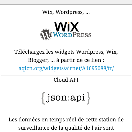
Wix, Wordpress, ...
Téléchargez les widgets Wordpress, Wix,
Blogger, ... à partir de ce lien :
aqicn.org/widgets/airnet/A1695088/fr/
Cloud API
Les données en temps réel de cette station de
surveillance de la qualité de l'air sont