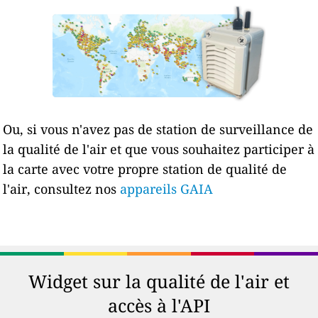
Ou, si vous n'avez pas de station de surveillance de
la qualité de l'air et que vous souhaitez participer à
la carte avec votre propre station de qualité de
l'air, consultez nos
appareils GAIA
Widget sur la qualité de l'air et
accès à l'API