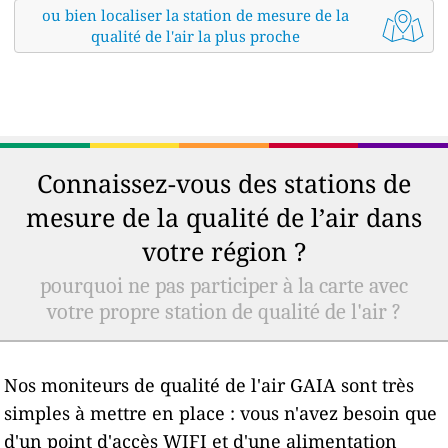
ou bien localiser la station de mesure de la
qualité de l'air la plus proche
Connaissez-vous des stations de
mesure de la qualité de l’air dans
votre région ?
pourquoi ne pas participer à la carte avec
votre propre station de qualité de l'air ?
Nos moniteurs de qualité de l'air GAIA sont très
simples à mettre en place : vous n'avez besoin que
d'un point d'accès WIFI et d'une alimentation