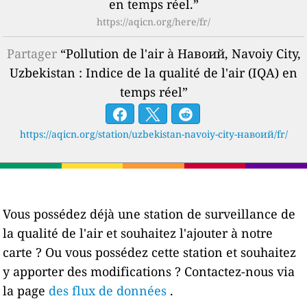
en temps réel.”
https://aqicn.org/here/fr/
Partager
“Pollution de l'air à Навоий, Navoiy City,
Uzbekistan : Indice de la qualité de l'air (IQA) en
temps réel”
https://aqicn.org/station/uzbekistan-navoiy-city-навоий/fr/
Vous possédez déjà une station de surveillance de
la qualité de l'air et souhaitez l'ajouter à notre
carte ? Ou vous possédez cette station et souhaitez
y apporter des modifications ? Contactez-nous via
la page
des flux de données
.