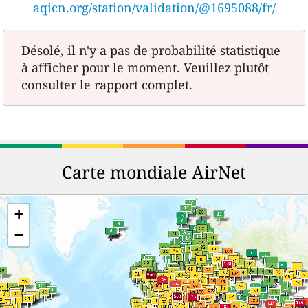
aqicn.org/station/validation/@1695088/fr/
Désolé, il n'y a pas de probabilité statistique
à afficher pour le moment. Veuillez plutôt
consulter le rapport complet.
Carte mondiale AirNet
+
−