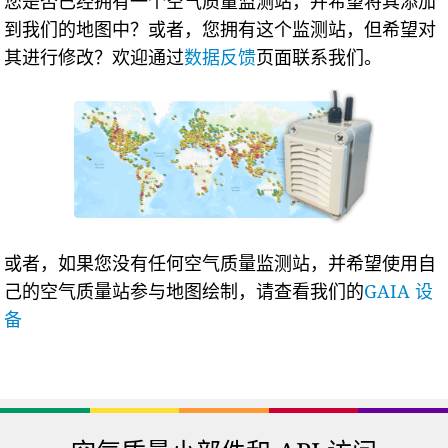
您是否已经拥有一个空气质量监测站，并希望将其添加
到我们的地图中？或者，您拥有这个监测站，但希望对
其进行修改？欢迎通过
数据反馈
页面联系我们。
或者，如果您没有任何空气质量监测站，并希望使用自
己的空气质量站参与地图绘制，请查看我们的
GAIA 设
备