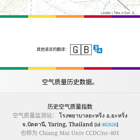
Leaflet
|
Tiles © Esri - Esri, DeLorme, NAVTEQ, TomTom, Intermap, iPC, USGS, FAO, NPS, NRCAN, GeoBase, Kadaster NL, Ordnance Survey, Esri Japan, METI, Esri China (Hong Kong), and the GIS User Community
🇬🇧
其他语言的翻译：
空气质量历史数据。
历史空气质量指数
空气质量监测站：
โรงพยาบาลยะหริ่ง อ.ยะหริ่ง
จ.ปัตตานี, Yaring, Thailand
[id
482626
]
也称为
Chiang Mai Univ CCDC/nc-401