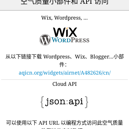
空气质量小部件和 API 访问
Wix, Wordpress, ...
从以下链接下载 Wordpress、Wix、Blogger...小部
件：
aqicn.org/widgets/airnet/A482626/cn/
Cloud API
可以使用以下 API URL 以编程方式访问此空气质量