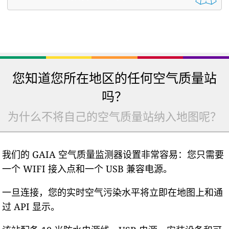
您知道您所在地区的任何空气质量站
吗？
为什么不将自己的空气质量站纳入地图呢？
我们的 GAIA 空气质量监测器设置非常容易：您只需要
一个 WIFI 接入点和一个 USB 兼容电源。
一旦连接，您的实时空气污染水平将立即在地图上和通
过 API 显示。