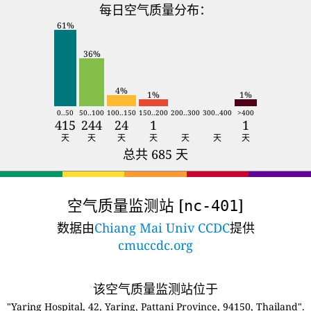
每日空气质量分布：
61%
36%
4%
1%
1%
0..50
50..100
100..150
150..200
200..300
300..400
>400
415
244
24
1
1
天
天
天
天
天
天
天
总共 685 天
空气质量监测站 [
]
nc-401
数据由
Chiang Mai Univ CCDC
提供
cmuccdc.org
该空气质量监测站位于
"Yaring Hospital, 42, Yaring, Pattani Province, 94150, Thailand".