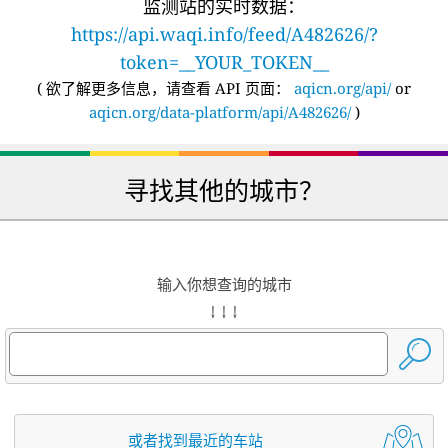
监测站的实时数据：
https://api.waqi.info/feed/A482626/?
token=__YOUR_TOKEN__
(
欲了解更多信息，请查看 API 页面：
aqicn.org/api/
or
aqicn.org/data-platform/api/A482626/
)
寻找其他的城市？
输入你想查询的城市
↓ ↓ ↓
或者找到最近的车站