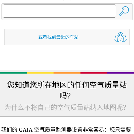
或者找到最近的车站
您知道您所在地区的任何空气质量站
吗？
为什么不将自己的空气质量站纳入地图呢？
我们的 GAIA 空气质量监测器设置非常容易：您只需要