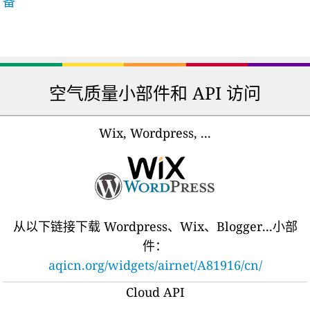
备
空气质量小部件和 API 访问
Wix, Wordpress, ...
从以下链接下载 Wordpress、Wix、Blogger...小部
件：
aqicn.org/widgets/airnet/A81916/cn/
Cloud API