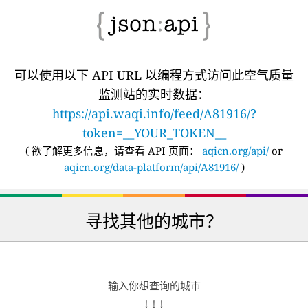
可以使用以下 API URL 以编程方式访问此空气质量
监测站的实时数据：
https://api.waqi.info/feed/A81916/?
token=__YOUR_TOKEN__
(
欲了解更多信息，请查看 API 页面：
aqicn.org/api/
or
aqicn.org/data-platform/api/A81916/
)
寻找其他的城市？
输入你想查询的城市
↓ ↓ ↓