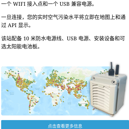
一个 WIFI 接入点和一个 USB 兼容电源。
一旦连接，您的实时空气污染水平将立即在地图上和通
过 API 显示。
该站配备 10 米防水电源线、USB 电源、安装设备和可
选太阳能电池板。
点击查看更多信息