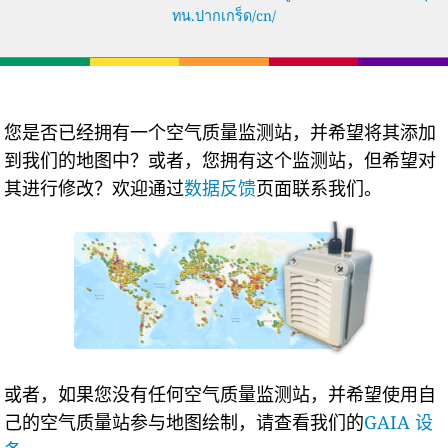
ทน.ปากเกร็ด/cn/
您是否已经拥有一个空气质量监测站，并希望将其添加
到我们的地图中？或者，您拥有这个监测站，但希望对
其进行修改？欢迎通过
数据反馈
页面联系我们。
或者，如果您没有任何空气质量监测站，并希望使用自
己的空气质量站参与地图绘制，请查看我们的
GAIA 设