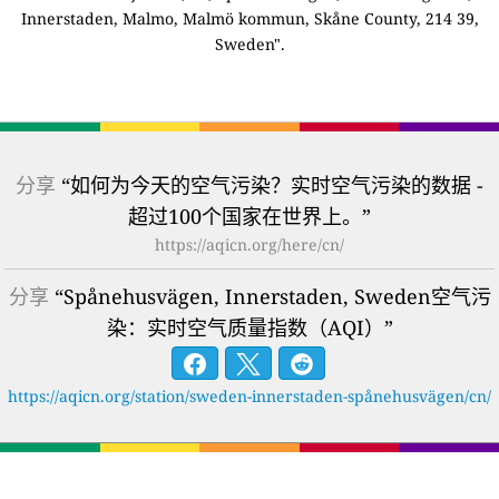
Innerstaden, Malmo, Malmö kommun, Skåne County, 214 39,
Sweden".
分享
“如何为今天的空气污染？实时空气污染的数据 -
超过100个国家在世界上。”
https://aqicn.org/here/cn/
分享
“Spånehusvägen, Innerstaden, Sweden空气污
染：实时空气质量指数（AQI）”
https://aqicn.org/station/sweden-innerstaden-spånehusvägen/cn/