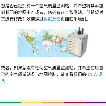
您是否已经拥有一个空气质量监测站，并希望将其添加
到我们的地图中？或者，您拥有这个监测站，但希望对
其进行修改？欢迎通过
数据反馈
页面联系我们。
或者，如果您没有任何空气质量监测站，并希望使用自
己的空气质量站参与地图绘制，请查看我们的
GAIA 设
备