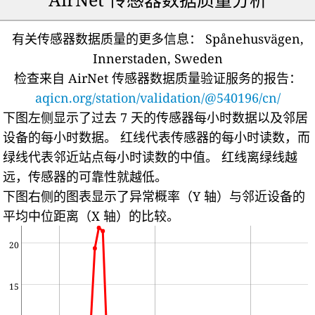
有关传感器数据质量的更多信息：
Spånehusvägen,
Innerstaden, Sweden
检查来自 AirNet 传感器数据质量验证服务的报告：
aqicn.org/station/validation/@540196/cn/
下图左侧显示了过去 7 天的传感器每小时数据以及邻居
设备的每小时数据。
红线代表传感器的每小时读数，而
绿线代表邻近站点每小时读数的中值。
红线离绿线越
远，传感器的可靠性就越低。
下图右侧的图表显示了异常概率（Y 轴）与邻近设备的
平均中位距离（X 轴）的比较。
20
15