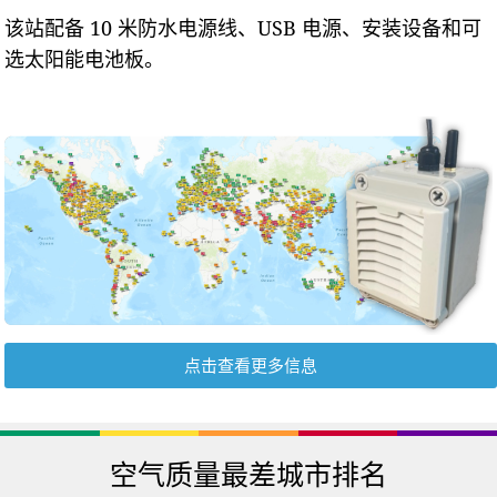
该站配备 10 米防水电源线、USB 电源、安装设备和可
选太阳能电池板。
点击查看更多信息
空气质量最差城市排名