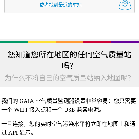
或者找到最近的车站
您知道您所在地区的任何空气质量站
吗？
为什么不将自己的空气质量站纳入地图呢？
我们的 GAIA 空气质量监测器设置非常容易：您只需要
一个 WIFI 接入点和一个 USB 兼容电源。
一旦连接，您的实时空气污染水平将立即在地图上和通
过 API 显示。