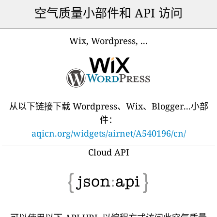
空气质量小部件和 API 访问
Wix, Wordpress, ...
从以下链接下载 Wordpress、Wix、Blogger...小部
件：
aqicn.org/widgets/airnet/A540196/cn/
Cloud API