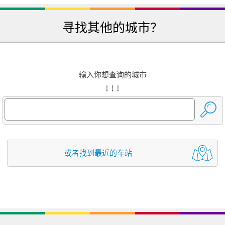
寻找其他的城市？
输入你想查询的城市
↓ ↓ ↓
或者找到最近的车站