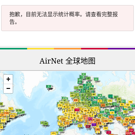
抱歉，目前无法显示统计概率。请查看完整报
告。
AirNet 全球地图
+
−