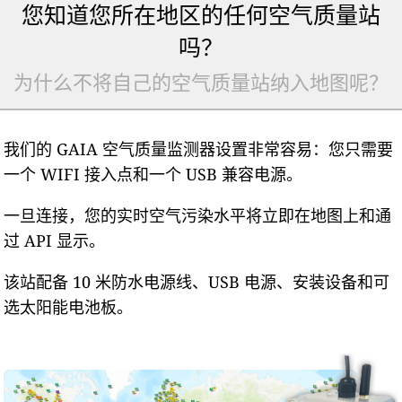
您知道您所在地区的任何空气质量站
吗？
为什么不将自己的空气质量站纳入地图呢？
我们的 GAIA 空气质量监测器设置非常容易：您只需要
一个 WIFI 接入点和一个 USB 兼容电源。
一旦连接，您的实时空气污染水平将立即在地图上和通
过 API 显示。
该站配备 10 米防水电源线、USB 电源、安装设备和可
选太阳能电池板。