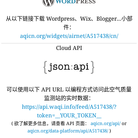
从以下链接下载 Wordpress、Wix、Blogger...小部
件：
aqicn.org/widgets/airnet/A517438/cn/
Cloud API
可以使用以下 API URL 以编程方式访问此空气质量
监测站的实时数据：
https://api.waqi.info/feed/A517438/?
token=__YOUR_TOKEN__
(
欲了解更多信息，请查看 API 页面：
aqicn.org/api/
or
aqicn.org/data-platform/api/A517438/
)