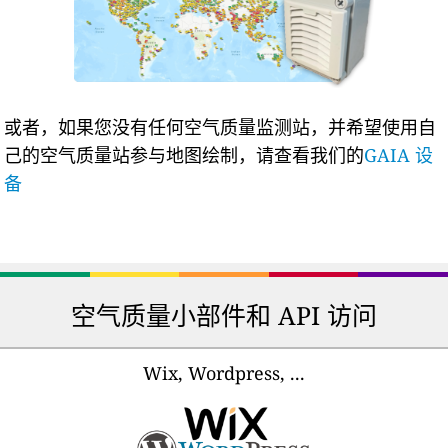
或者，如果您没有任何空气质量监测站，并希望使用自
己的空气质量站参与地图绘制，请查看我们的
GAIA 设
备
空气质量小部件和 API 访问
Wix, Wordpress, ...