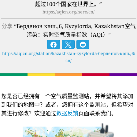
超过100个国家在世界上。”
https://aqicn.org/here/cn/
分享
“Берденов көш.,6, Kyzylorda, Kazakhstan空气
污染：实时空气质量指数（AQI）”
https://aqicn.org/station/kazakhstan-kyzylorda-берденов-көш.,6/
cn/
您是否已经拥有一个空气质量监测站，并希望将其添加
到我们的地图中？或者，您拥有这个监测站，但希望对
其进行修改？欢迎通过
数据反馈
页面联系我们。