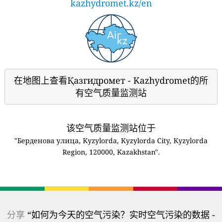
kazhydromet.kz/en
在地图上查看Қазгидромет - Kazhydromet的所
有空气质量监测站
该空气质量监测站位于
"Берденова улица, Kyzylorda, Kyzylorda City, Kyzylorda
Region, 120000, Kazakhstan".
分享
“如何为今天的空气污染？实时空气污染的数据 -