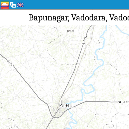
Bapunagar, Vadodara,