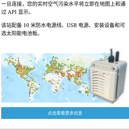
一旦连接，您的实时空气污染水平将立即在地图上和通
过 API 显示。
该站配备 10 米防水电源线、USB 电源、安装设备和可
选太阳能电池板。
点击查看更多信息