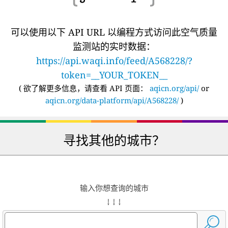
可以使用以下 API URL 以编程方式访问此空气质量
监测站的实时数据：
https://api.waqi.info/feed/A568228/?
token=__YOUR_TOKEN__
(
欲了解更多信息，请查看 API 页面：
aqicn.org/api/
or
aqicn.org/data-platform/api/A568228/
)
寻找其他的城市？
输入你想查询的城市
↓ ↓ ↓