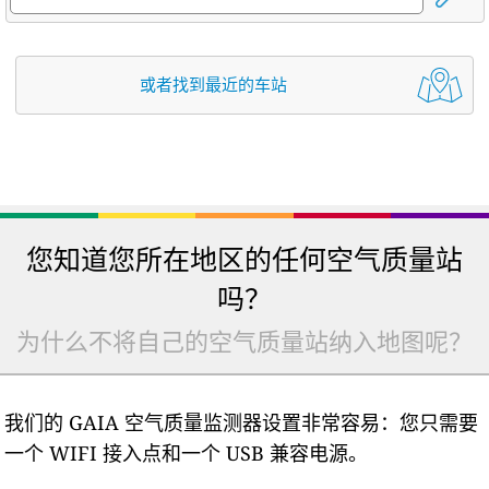
或者找到最近的车站
您知道您所在地区的任何空气质量站
吗？
为什么不将自己的空气质量站纳入地图呢？
我们的 GAIA 空气质量监测器设置非常容易：您只需要
一个 WIFI 接入点和一个 USB 兼容电源。