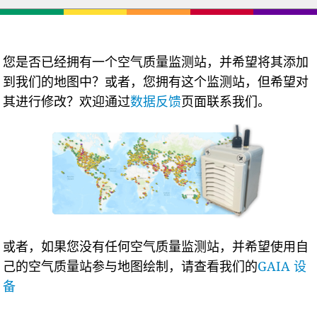
您是否已经拥有一个空气质量监测站，并希望将其添加
到我们的地图中？或者，您拥有这个监测站，但希望对
其进行修改？欢迎通过
数据反馈
页面联系我们。
或者，如果您没有任何空气质量监测站，并希望使用自
己的空气质量站参与地图绘制，请查看我们的
GAIA 设
备