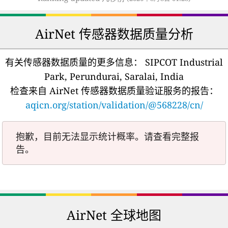
AirNet 传感器数据质量分析
有关传感器数据质量的更多信息：
SIPCOT Industrial
Park, Perundurai, Saralai, India
检查来自 AirNet 传感器数据质量验证服务的报告：
aqicn.org/station/validation/@568228/cn/
抱歉，目前无法显示统计概率。请查看完整报
告。
AirNet 全球地图