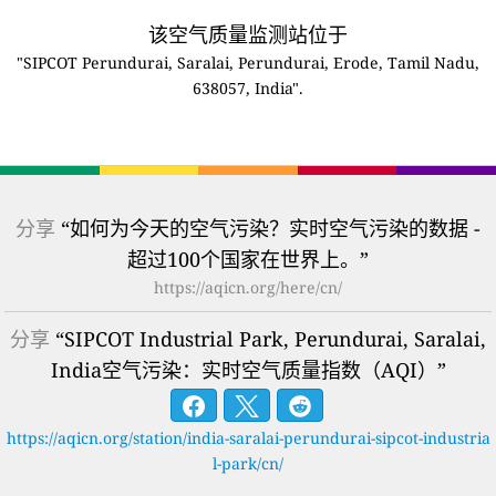
该空气质量监测站位于
"SIPCOT Perundurai, Saralai, Perundurai, Erode, Tamil Nadu,
638057, India".
分享
“如何为今天的空气污染？实时空气污染的数据 -
超过100个国家在世界上。”
https://aqicn.org/here/cn/
分享
“SIPCOT Industrial Park, Perundurai, Saralai,
India空气污染：实时空气质量指数（AQI）”
https://aqicn.org/station/india-saralai-perundurai-sipcot-industria
l-park/cn/