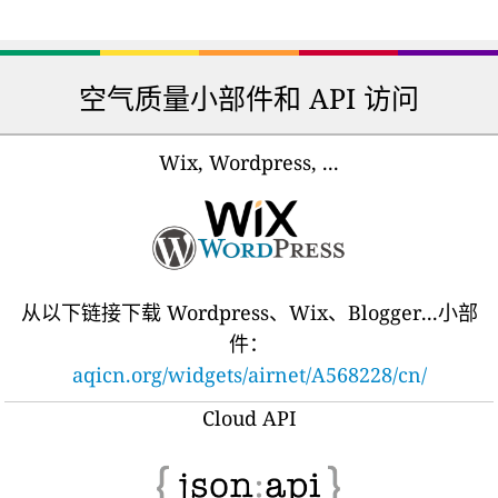
空气质量小部件和 API 访问
Wix, Wordpress, ...
从以下链接下载 Wordpress、Wix、Blogger...小部
件：
aqicn.org/widgets/airnet/A568228/cn/
Cloud API