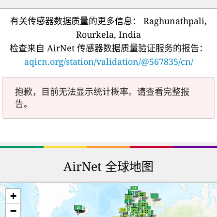
有关传感器数据质量的更多信息：
Raghunathpali,
Rourkela, India
检查来自 AirNet 传感器数据质量验证服务的报告：
aqicn.org/station/validation/@567835/cn/
抱歉，目前无法显示统计概率。请查看完整报
告。
AirNet 全球地图
+
−