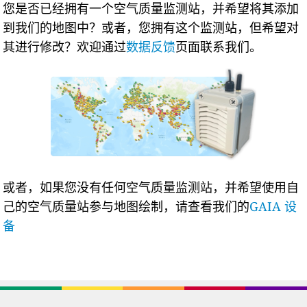
您是否已经拥有一个空气质量监测站，并希望将其添加
到我们的地图中？或者，您拥有这个监测站，但希望对
其进行修改？欢迎通过
数据反馈
页面联系我们。
或者，如果您没有任何空气质量监测站，并希望使用自
己的空气质量站参与地图绘制，请查看我们的
GAIA 设
备