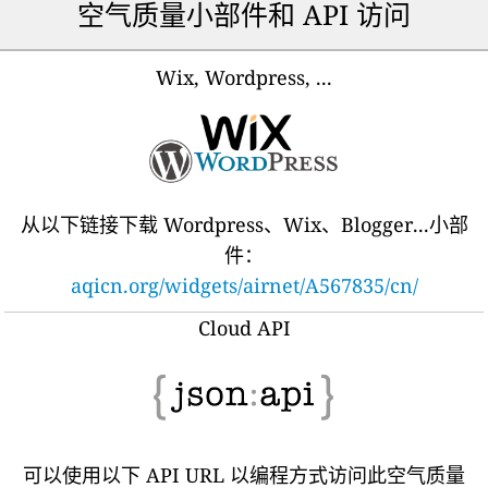
空气质量小部件和 API 访问
Wix, Wordpress, ...
从以下链接下载 Wordpress、Wix、Blogger...小部
件：
aqicn.org/widgets/airnet/A567835/cn/
Cloud API
可以使用以下 API URL 以编程方式访问此空气质量