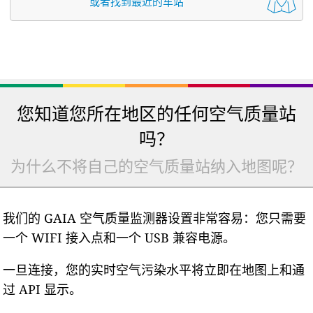
或者找到最近的车站
您知道您所在地区的任何空气质量站
吗？
为什么不将自己的空气质量站纳入地图呢？
我们的 GAIA 空气质量监测器设置非常容易：您只需要
一个 WIFI 接入点和一个 USB 兼容电源。
一旦连接，您的实时空气污染水平将立即在地图上和通
过 API 显示。