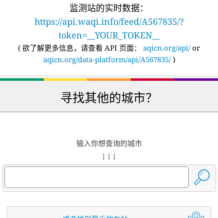
监测站的实时数据：
https://api.waqi.info/feed/A567835/?
token=__YOUR_TOKEN__
(
欲了解更多信息，请查看 API 页面：
aqicn.org/api/
or
aqicn.org/data-platform/api/A567835/
)
寻找其他的城市？
输入你想查询的城市
↓ ↓ ↓