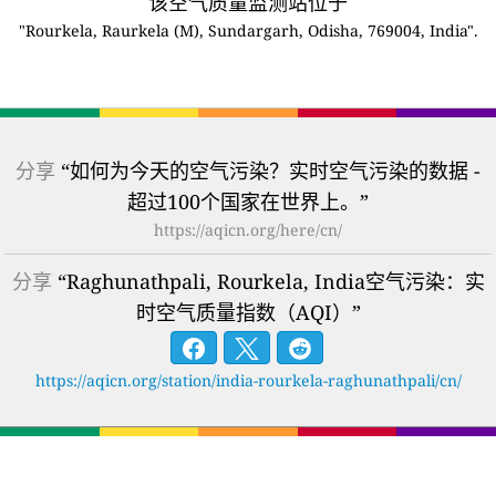
该空气质量监测站位于
"Rourkela, Raurkela (M), Sundargarh, Odisha, 769004, India".
分享
“如何为今天的空气污染？实时空气污染的数据 -
超过100个国家在世界上。”
https://aqicn.org/here/cn/
分享
“Raghunathpali, Rourkela, India空气污染：实
时空气质量指数（AQI）”
https://aqicn.org/station/india-rourkela-raghunathpali/cn/