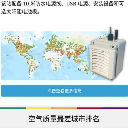
该站配备 10 米防水电源线、USB 电源、安装设备和可
选太阳能电池板。
点击查看更多信息
空气质量最差城市排名