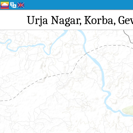
Urja Nagar, Kor