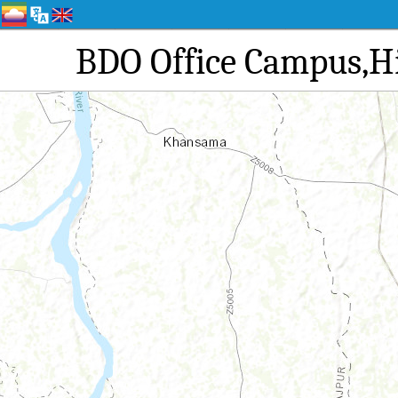
BDO Office Cam