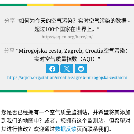
分享
“如何为今天的空气污染？实时空气污染的数据 -
超过100个国家在世界上。”
https://aqicn.org/here/cn/
分享
“Mirogojska cesta, Zagreb, Croatia空气污染：
实时空气质量指数（AQI）”
https://aqicn.org/station/croatia-zagreb-mirogojska-cesta/cn/
您是否已经拥有一个空气质量监测站，并希望将其添加
到我们的地图中？或者，您拥有这个监测站，但希望对
其进行修改？欢迎通过
数据反馈
页面联系我们。