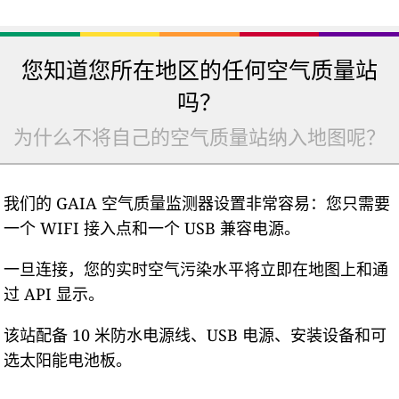
您知道您所在地区的任何空气质量站
吗？
为什么不将自己的空气质量站纳入地图呢？
我们的 GAIA 空气质量监测器设置非常容易：您只需要
一个 WIFI 接入点和一个 USB 兼容电源。
一旦连接，您的实时空气污染水平将立即在地图上和通
过 API 显示。
该站配备 10 米防水电源线、USB 电源、安装设备和可
选太阳能电池板。