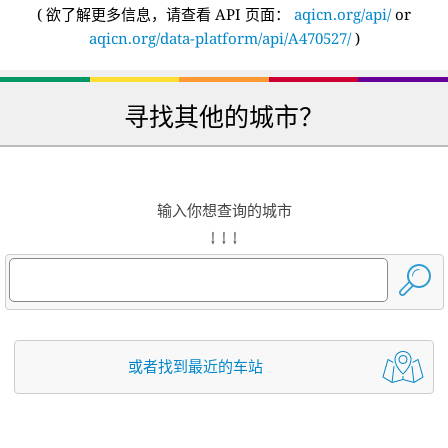
(
欲了解更多信息，请查看 API 页面：
aqicn.org/api/
or
aqicn.org/data-platform/api/A470527/
)
寻找其他的城市？
输入你想查询的城市
↓ ↓ ↓
或者找到最近的车站