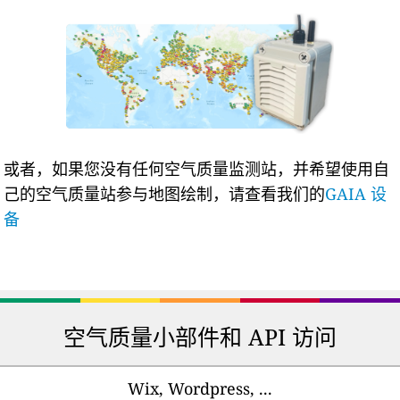
或者，如果您没有任何空气质量监测站，并希望使用自
己的空气质量站参与地图绘制，请查看我们的
GAIA 设
备
空气质量小部件和 API 访问
Wix, Wordpress, ...