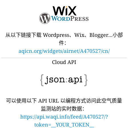
从以下链接下载 Wordpress、Wix、Blogger...小部
件：
aqicn.org/widgets/airnet/A470527/cn/
Cloud API
可以使用以下 API URL 以编程方式访问此空气质量
监测站的实时数据：
https://api.waqi.info/feed/A470527/?
token=__YOUR_TOKEN__