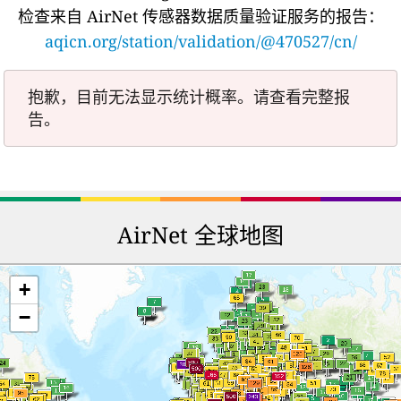
检查来自 AirNet 传感器数据质量验证服务的报告：
aqicn.org/station/validation/@470527/cn/
抱歉，目前无法显示统计概率。请查看完整报
告。
AirNet 全球地图
+
−