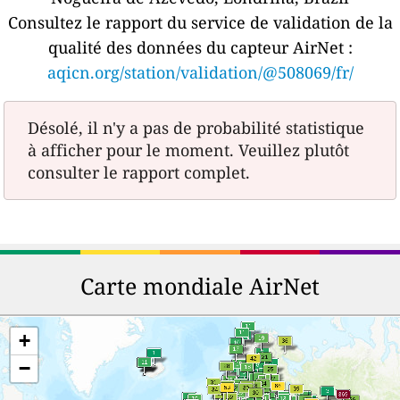
Consultez le rapport du service de validation de la
qualité des données du capteur AirNet :
aqicn.org/station/validation/@508069/fr/
Désolé, il n'y a pas de probabilité statistique
à afficher pour le moment. Veuillez plutôt
consulter le rapport complet.
Carte mondiale AirNet
+
−