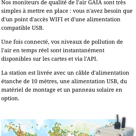
Nos moniteurs de qualité de l'air GAIA sont très
simples à mettre en place : vous n'avez besoin que
d'un point d'accès WIFI et d'une alimentation
compatible USB.
Une fois connecté, vos niveaux de pollution de
l'air en temps réel sont instantanément
disponibles sur les cartes et via l'API.
La station est livrée avec un câble d'alimentation
étanche de 10 mètres, une alimentation USB, du
matériel de montage et un panneau solaire en
option.