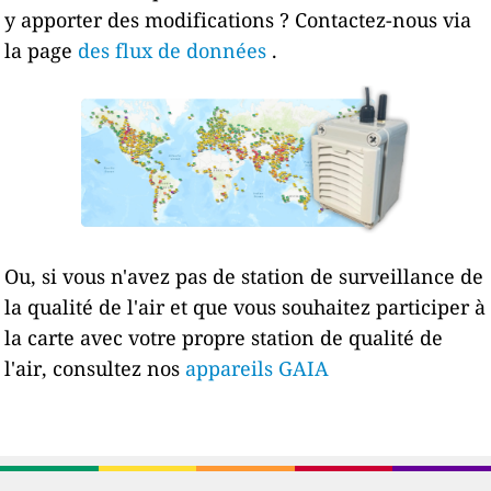
y apporter des modifications ? Contactez-nous via
la page
des flux de données
.
Ou, si vous n'avez pas de station de surveillance de
la qualité de l'air et que vous souhaitez participer à
la carte avec votre propre station de qualité de
l'air, consultez nos
appareils GAIA