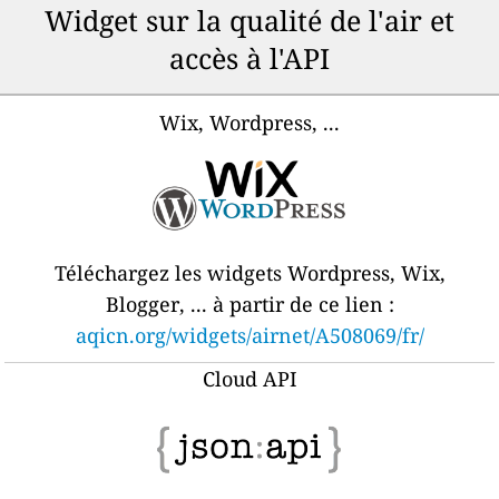
Widget sur la qualité de l'air et
accès à l'API
Wix, Wordpress, ...
Téléchargez les widgets Wordpress, Wix,
Blogger, ... à partir de ce lien :
aqicn.org/widgets/airnet/A508069/fr/
Cloud API