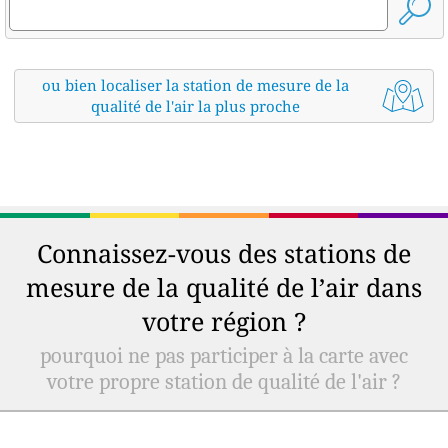
ou bien localiser la station de mesure de la
qualité de l'air la plus proche
Connaissez-vous des stations de
mesure de la qualité de l’air dans
votre région ?
pourquoi ne pas participer à la carte avec
votre propre station de qualité de l'air ?