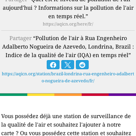
aujourd'hui ? Informations sur la pollution de l'air
en temps réel.”
https://aqicn.org/here/fr/
Partager
“Pollution de l'air à Rua Engenheiro
Adalberto Nogueira de Azevedo, Londrina, Brazil :
Indice de la qualité de l'air (IQA) en temps réel”
https://aqicn.org/station/brazil-londrina-rua-engenheiro-adalbert
o-nogueira-de-azevedo/fr/
Vous possédez déjà une station de surveillance de
la qualité de l'air et souhaitez l'ajouter à notre
carte ? Ou vous possédez cette station et souhaitez