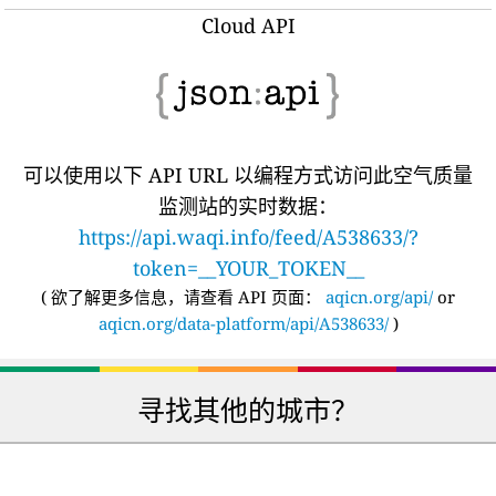
Cloud API
可以使用以下 API URL 以编程方式访问此空气质量
监测站的实时数据：
https://api.waqi.info/feed/A538633/?
token=__YOUR_TOKEN__
(
欲了解更多信息，请查看 API 页面：
aqicn.org/api/
or
aqicn.org/data-platform/api/A538633/
)
寻找其他的城市？