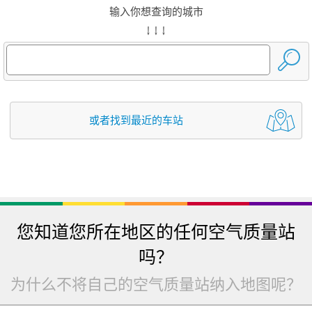
输入你想查询的城市
↓ ↓ ↓
或者找到最近的车站
您知道您所在地区的任何空气质量站
吗？
为什么不将自己的空气质量站纳入地图呢？