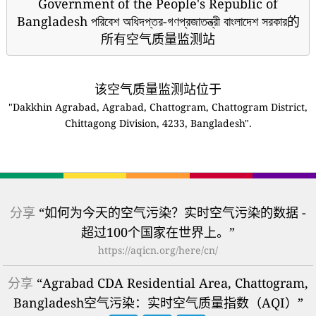
Government of the People's Republic of
Bangladesh পরিবেশ অধিদপ্তর-গণপ্রজাতন্ত্রী বাংলাদেশ সরকার的
所有空气质量监测站
该空气质量监测站位于
"Dakkhin Agrabad, Agrabad, Chattogram, Chattogram District,
Chittagong Division, 4233, Bangladesh".
分享
“如何为今天的空气污染？实时空气污染的数据 -
超过100个国家在世界上。”
https://aqicn.org/here/cn/
分享
“Agrabad CDA Residential Area, Chattogram,
Bangladesh空气污染：实时空气质量指数（AQI）”