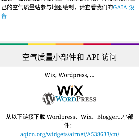
己的空气质量站参与地图绘制，请查看我们的
GAIA 设
备
空气质量小部件和 API 访问
Wix, Wordpress, ...
从以下链接下载 Wordpress、Wix、Blogger...小部
件：
aqicn.org/widgets/airnet/A538633/cn/