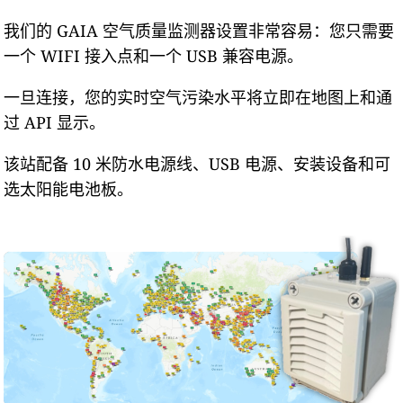
我们的 GAIA 空气质量监测器设置非常容易：您只需要
一个 WIFI 接入点和一个 USB 兼容电源。
一旦连接，您的实时空气污染水平将立即在地图上和通
过 API 显示。
该站配备 10 米防水电源线、USB 电源、安装设备和可
选太阳能电池板。