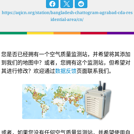
https://aqicn.org/station/bangladesh-chattogram-agrabad-cda-res
idential-area/cn/
您是否已经拥有一个空气质量监测站，并希望将其添加
到我们的地图中？或者，您拥有这个监测站，但希望对
其进行修改？欢迎通过
数据反馈
页面联系我们。
或者，如果您没有任何空气质量监测站，并希望使用自