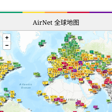
AirNet 全球地图
+
−