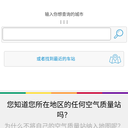
输入你想查询的城市
↓ ↓ ↓
或者找到最近的车站
您知道您所在地区的任何空气质量站
吗？
为什么不将自己的空气质量站纳入地图呢？