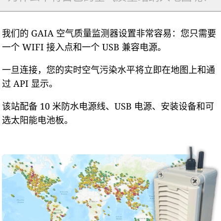
我们的 GAIA 空气质量监测器设置非常容易：您只需要
一个 WIFI 接入点和一个 USB 兼容电源。
一旦连接，您的实时空气污染水平将立即在地图上和通
过 API 显示。
该站配备 10 米防水电源线、USB 电源、安装设备和可
选太阳能电池板。