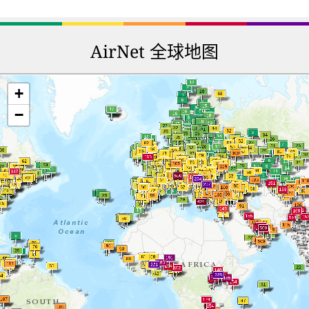
AirNet 全球地图
+
−