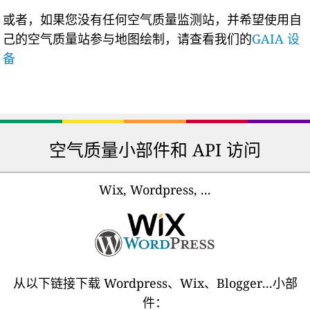
或者，如果您没有任何空气质量监测站，并希望使用自
己的空气质量站参与地图绘制，请查看我们的
GAIA 设
备
空气质量小部件和 API 访问
Wix, Wordpress, ...
从以下链接下载 Wordpress、Wix、Blogger...小部
件：