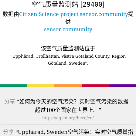
空气质量监测站 [
]
29400
数据由
Citizen Science project sensor.community
提
供
sensor.community
该空气质量监测站位于
"Upphärad, Trollhättan, Västra Götaland County, Region
Götaland, Sweden".
分享
“如何为今天的空气污染？实时空气污染的数据 -
超过100个国家在世界上。”
https://aqicn.org/here/cn/
分享
“Upphärad, Sweden空气污染：实时空气质量指