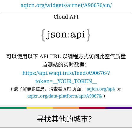
aqicn.org/widgets/airnet/A90676/cn/
Cloud API
可以使用以下 API URL 以编程方式访问此空气质量
监测站的实时数据：
https://api.waqi.info/feed/A90676/?
token=__YOUR_TOKEN__
(
欲了解更多信息，请查看 API 页面：
aqicn.org/api/
or
aqicn.org/data-platform/api/A90676/
)
寻找其他的城市？