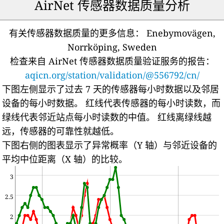
AirNet 传感器数据质量分析
有关传感器数据质量的更多信息：
Enebymovägen,
Norrköping, Sweden
检查来自 AirNet 传感器数据质量验证服务的报告：
aqicn.org/station/validation/@556792/cn/
下图左侧显示了过去 7 天的传感器每小时数据以及邻居
设备的每小时数据。
红线代表传感器的每小时读数，而
绿线代表邻近站点每小时读数的中值。
红线离绿线越
远，传感器的可靠性就越低。
下图右侧的图表显示了异常概率（Y 轴）与邻近设备的
平均中位距离（X 轴）的比较。
3
2.5
2