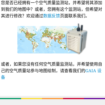
您是否已经拥有一个空气质量监测站，并希望将其添加
到我们的地图中？或者，您拥有这个监测站，但希望对
其进行修改？欢迎通过
数据反馈
页面联系我们。
或者，如果您没有任何空气质量监测站，并希望使用自
己的空气质量站参与地图绘制，请查看我们的
GAIA 设
备