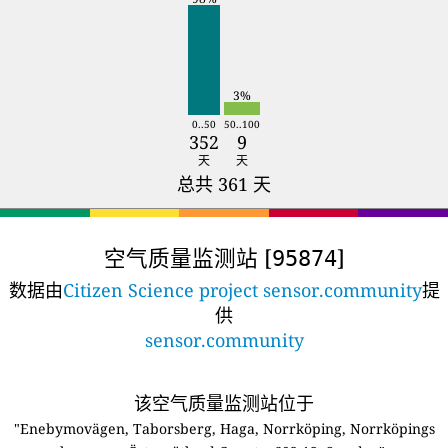
3%
0..50
50..100
352
9
天
天
总共 361 天
空气质量监测站 [
]
95874
数据由
Citizen Science project sensor.community
提
供
sensor.community
该空气质量监测站位于
"Enebymovägen, Taborsberg, Haga, Norrköping, Norrköpings