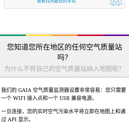
或者找到最近的车站
您知道您所在地区的任何空气质量站
吗？
为什么不将自己的空气质量站纳入地图呢？
我们的 GAIA 空气质量监测器设置非常容易：您只需要
一个 WIFI 接入点和一个 USB 兼容电源。
一旦连接，您的实时空气污染水平将立即在地图上和通
过 API 显示。