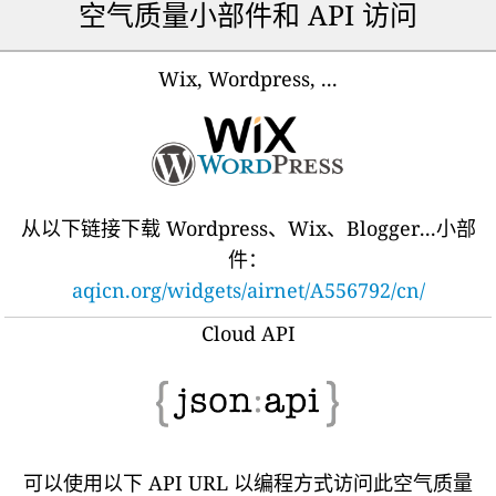
空气质量小部件和 API 访问
Wix, Wordpress, ...
从以下链接下载 Wordpress、Wix、Blogger...小部
件：
aqicn.org/widgets/airnet/A556792/cn/
Cloud API
可以使用以下 API URL 以编程方式访问此空气质量