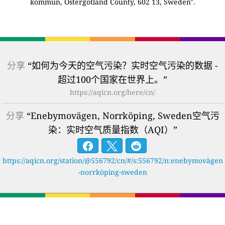
kommun, Östergötland County, 602 13, Sweden".
分享
“如何为今天的空气污染？实时空气污染的数据 -
超过100个国家在世界上。”
https://aqicn.org/here/cn/
分享
“Enebymovägen, Norrköping, Sweden空气污
染：实时空气质量指数（AQI）”
https://aqicn.org/station/@556792/cn/#/s:556792/n:enebymovägen
-norrköping-sweden