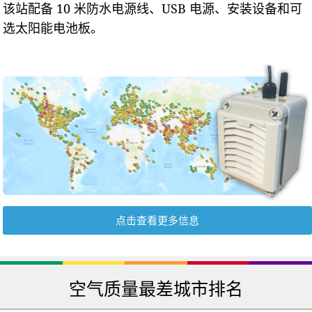
该站配备 10 米防水电源线、USB 电源、安装设备和可
选太阳能电池板。
点击查看更多信息
空气质量最差城市排名