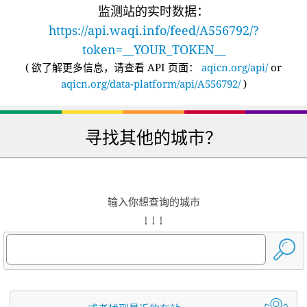
监测站的实时数据：
https://api.waqi.info/feed/A556792/?
token=__YOUR_TOKEN__
(
欲了解更多信息，请查看 API 页面：
aqicn.org/api/
or
aqicn.org/data-platform/api/A556792/
)
寻找其他的城市？
输入你想查询的城市
↓ ↓ ↓