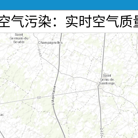
rance空气污染：实时空气