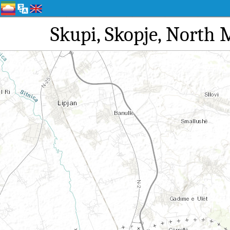
Skupi, Skopje,