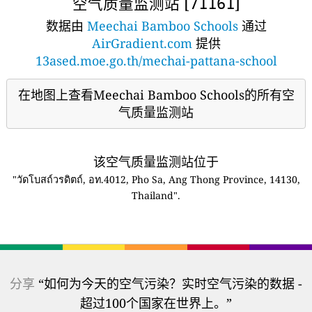
空气质量监测站 [
]
71161
数据由
Meechai Bamboo Schools
通过
AirGradient.com
提供
13ased.moe.go.th/mechai-pattana-school
在地图上查看Meechai Bamboo Schools的所有空
气质量监测站
该空气质量监测站位于
"วัดโบสถ์วรดิตถ์, อท.4012, Pho Sa, Ang Thong Province, 14130,
Thailand".
分享
“如何为今天的空气污染？实时空气污染的数据 -
超过100个国家在世界上。”