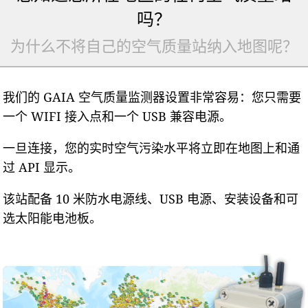
吗？
为什么不将自己的空气质量站纳入地图呢？
我们的 GAIA 空气质量监测器设置非常容易：您只需要
一个 WIFI 接入点和一个 USB 兼容电源。
一旦连接，您的实时空气污染水平将立即在地图上和通
过 API 显示。
该站配备 10 米防水电源线、USB 电源、安装设备和可
选太阳能电池板。