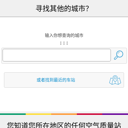
寻找其他的城市？
输入你想查询的城市
↓ ↓ ↓
或者找到最近的车站
您知道您所在地区的任何空气质量站