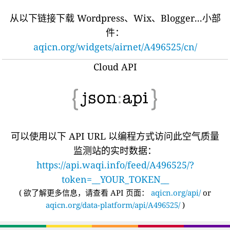
从以下链接下载 Wordpress、Wix、Blogger...小部
件：
aqicn.org/widgets/airnet/A496525/cn/
Cloud API
可以使用以下 API URL 以编程方式访问此空气质量
监测站的实时数据：
https://api.waqi.info/feed/A496525/?
token=__YOUR_TOKEN__
(
欲了解更多信息，请查看 API 页面：
aqicn.org/api/
or
aqicn.org/data-platform/api/A496525/
)