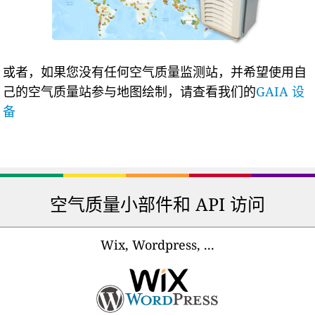
或者，如果您没有任何空气质量监测站，并希望使用自
己的空气质量站参与地图绘制，请查看我们的
GAIA 设
备
空气质量小部件和 API 访问
Wix, Wordpress, ...