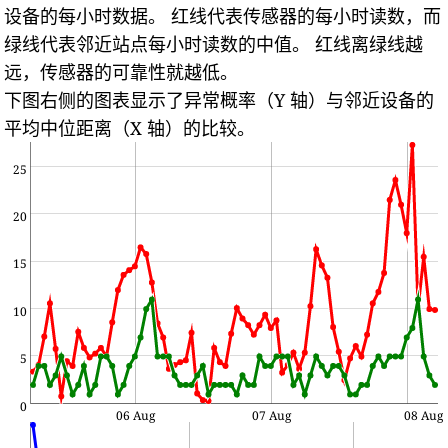
设备的每小时数据。
红线代表传感器的每小时读数，而
绿线代表邻近站点每小时读数的中值。
红线离绿线越
远，传感器的可靠性就越低。
下图右侧的图表显示了异常概率（Y 轴）与邻近设备的
平均中位距离（X 轴）的比较。
25
20
15
10
5
0
06 Aug
07 Aug
08 Aug