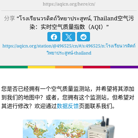
https://aqicn.org/here/cn/
分享
“โรงเรียนวรดิตถ์วิทยาประสูทน์, Thailand空气污
染：实时空气质量指数（AQI）”
https://aqicn.org/station/@496525/cn/#/s:496525/n:โรงเรียนวรดิตถ์
วิทยาประสูทน์-thailand
您是否已经拥有一个空气质量监测站，并希望将其添加
到我们的地图中？或者，您拥有这个监测站，但希望对
其进行修改？欢迎通过
数据反馈
页面联系我们。