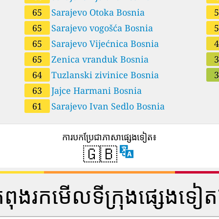
65
Sarajevo Otoka Bosnia
65
Sarajevo vogošća Bosnia
65
Sarajevo Vijećnica Bosnia
65
Zenica vranduk Bosnia
64
Tuzlanski zivinice Bosnia
63
Jajce Harmani Bosnia
61
Sarajevo Ivan Sedlo Bosnia
ការបកប្រែជាភាសាផ្សេងទៀត៖
🇬🇧
ំពុងរកមើលទីក្រុងផ្សេងទៀ