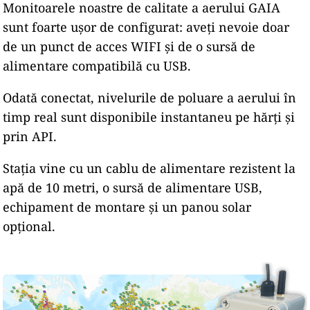
Monitoarele noastre de calitate a aerului GAIA
sunt foarte ușor de configurat: aveți nevoie doar
de un punct de acces WIFI și de o sursă de
alimentare compatibilă cu USB.
Odată conectat, nivelurile de poluare a aerului în
timp real sunt disponibile instantaneu pe hărți și
prin API.
Stația vine cu un cablu de alimentare rezistent la
apă de 10 metri, o sursă de alimentare USB,
echipament de montare și un panou solar
opțional.