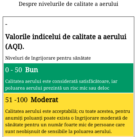
Despre nivelurile de calitate a aerului
-
Valorile indicelui de calitate a aerului
(AQI).
Niveluri de îngrijorare pentru sănătate
0 - 50
Bun
Calitatea aerului este considerată satisfăcătoare, iar
poluarea aerului prezintă un risc mic sau deloc
51 -100
Moderat
Calitatea aerului este acceptabilă; cu toate acestea, pentru
anumiți poluanți poate exista o îngrijorare moderată de
sănătate pentru un număr foarte mic de persoane care
sunt neobișnuit de sensibile la poluarea aerului.