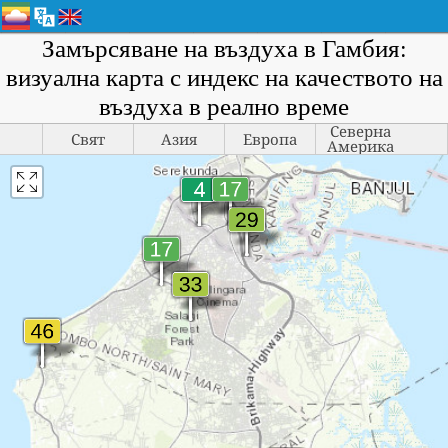
Замърсяване на въздуха в Гамбия:
визуална карта с индекс на качеството на
въздуха в реално време
Северна
Свят
Азия
Европа
Америка