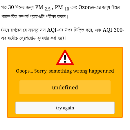
গত 30 দিনের জন্য PM
, PM
এবং Ozone-এর জন্য নীচের
2.5
10
পারস্পরিক সম্পর্ক গ্রাফগুলি পরীক্ষা করুন।
(মনে রাখবেন যে সমস্ত মান AQI-এর উপর ভিত্তি করে, এবং AQI 300-
এর সর্বোচ্চ থ্রেশহোল্ড ব্যবহার করা হয়)।
Ooops... Sorry, something wrong happenned
undefined
try again