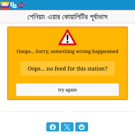
শেনিয়াং এয়ার কোয়ালিটির পূর্বাভাস
Ooops... Sorry, something wrong happenned
Oops... no feed for this station?
try again