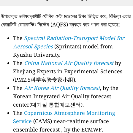
উপরোক্ত ভবিষ্যদ্বাণীটি যৌগিক মেটা মডেলের উপর ভিত্তি করে, বিভিন্ন এয়ার
কোয়ালিটি ফোরকাস্টিং সিস্টেম (AQFS) ব্যবহার করে গণনা করা হয়েছে:
The
Spectral Radiation-Transport Model for
Aerosol Species
(Sprintars) model from
Kyushu University.
The
China National Air Quality forecast
by
Zhejiang Experts in Experimental Sciences
(PM2.5科学实验专家小组).
The
Air Korea Air Quality forecast
, by the
Korean Integrated Air Quality forecast
center(대기질 통합예보센터).
The
Copernicus Atmosphere Monitoring
Service
(CAMS) near-realtime surface
ensemble forecast , by the ECMWF.