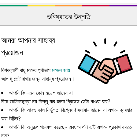
ভবিষ্যতের উন্নতি
আমরা আপনার সাহায্য
প্রয়োজন
বিশ্বব্যাপী বায়ু মানের পূর্বাভাস
মডেল জায়
আপ টু ডেট রাখার জন্য সাহায্য প্রয়োজন।
আপনি কি এমন কোন মডেল জানেন যা
নীচে তালিকাভুক্ত নয় কিন্তু যার জন্য গ্রিডেড ডেটা পাওয়া যায়?
আপনি কি আরও ভাল নির্ভুলতা বিশ্লেষণ সমাধান জানেন যা এখানে ব্যবহার
করা উচিত?
আপনি কি অনুরূপ গবেষণা করেছেন এবং আপনি এটি এখানে প্রকাশ করতে
চান?