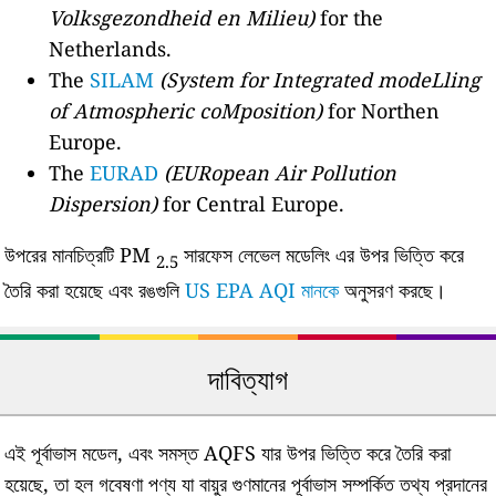
Volksgezondheid en Milieu)
for the
Netherlands.
The
SILAM
(System for Integrated modeLling
of Atmospheric coMposition)
for Northen
Europe.
The
EURAD
(EURopean Air Pollution
Dispersion)
for Central Europe.
উপরের মানচিত্রটি PM
সারফেস লেভেল মডেলিং এর উপর ভিত্তি করে
2.5
তৈরি করা হয়েছে এবং রঙগুলি
US EPA AQI মানকে
অনুসরণ করছে।
দাবিত্যাগ
এই পূর্বাভাস মডেল, এবং সমস্ত AQFS যার উপর ভিত্তি করে তৈরি করা
হয়েছে, তা হল গবেষণা পণ্য যা বায়ুর গুণমানের পূর্বাভাস সম্পর্কিত তথ্য প্রদানের