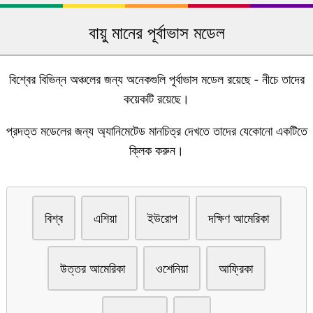
বায়ু মানের পূর্বাভাস মডেল
বিশ্বের বিভিন্ন অঞ্চলের জন্য অনেকগুলি পূর্বাভাস মডেল রয়েছে - নীচে তাদের
কয়েকটি রয়েছে।
প্রদত্ত মডেলের জন্য অ্যানিমেটেড মানচিত্র দেখতে তাদের যেকোনো একটিতে
ক্লিক করুন।
বিশ্ব
এশিয়া
ইউরোপ
দক্ষিণ আমেরিকা
উত্তর আমেরিকা
ওশেনিয়া
আফ্রিকা