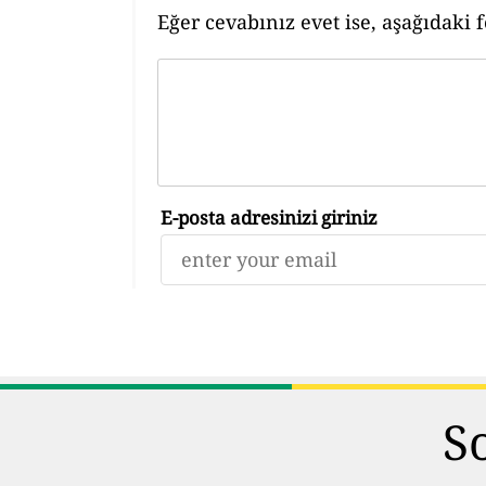
Eğer cevabınız evet ise, aşağıdaki 
E-posta adresinizi giriniz
S