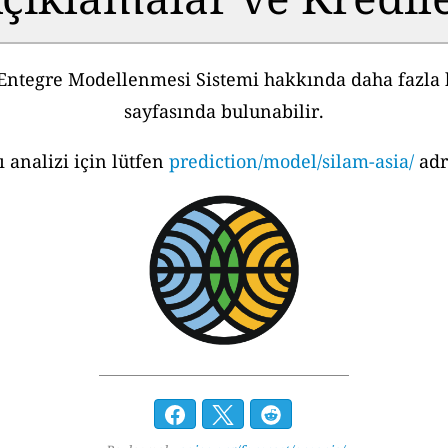
ntegre Modellenmesi Sistemi hakkında daha fazla 
sayfasında bulunabilir.
 analizi için lütfen
prediction/model/silam-asia/
adr