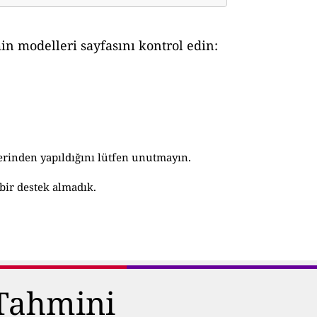
in modelleri sayfasını kontrol edin:
erinden yapıldığını lütfen unutmayın.
bir destek almadık.
 Tahmini