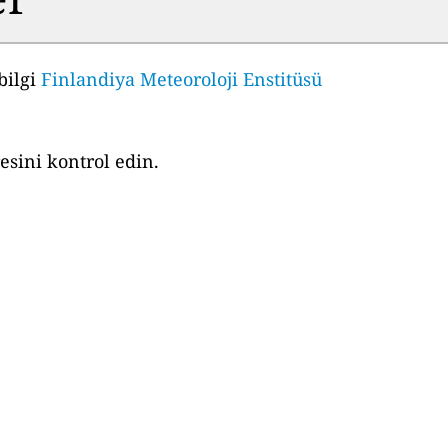
bilgi
Finlandiya Meteoroloji Enstitüsü
esini kontrol edin.