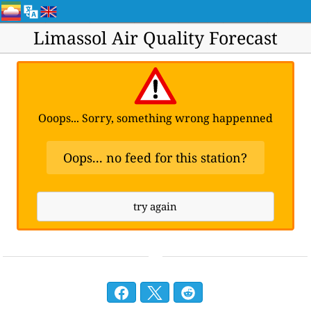
Limassol Air Quality Forecast
Ooops... Sorry, something wrong happenned
Oops... no feed for this station?
try again