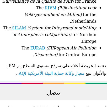
Surveillance de la Qualité de l’Air)
for France.
The
RIVM
(Rijksinstituut voor
Volksgezondheid en Milieu)
for the
Netherlands.
The
SILAM
(System for Integrated modeLling
of Atmospheric coMposition)
for Northen
Europe.
The
EURAD
(EURopean Air Pollution
Dispersion)
for Central Europe.
عتمد الخريطة أعلاه على نموذج مستوى السطح PM
،
2.5
الألوان تتبع
معيار وكالة حماية البيئة الأمريكية AQI
.
تنصل