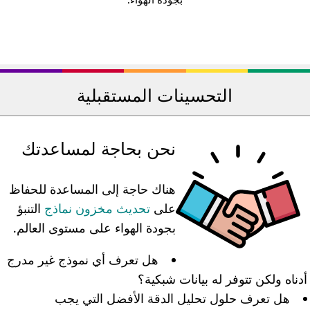
التحسينات المستقبلية
نحن بحاجة لمساعدتك
هناك حاجة إلى المساعدة للحفاظ
على
تحديث مخزون نماذج
التنبؤ
بجودة الهواء على مستوى العالم.
هل تعرف أي نموذج غير مدرج
دناه ولكن تتوفر له بيانات شبكية؟
هل تعرف حلول تحليل الدقة الأفضل التي يجب