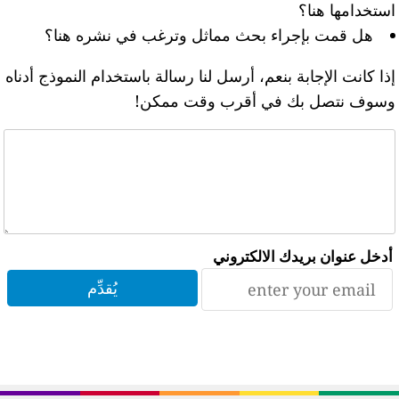
ستخدامها هنا؟
هل قمت بإجراء بحث مماثل وترغب في نشره هنا؟
ذا كانت الإجابة بنعم، أرسل لنا رسالة باستخدام النموذج أدناه
سوف نتصل بك في أقرب وقت ممكن!
أدخل عنوان بريدك الالكتروني