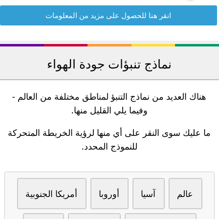
انقر هنا للحصول على مزيد من المعلومات
نماذج تنبؤات جودة الهواء
هناك العديد من نماذج التنبؤ لمناطق مختلفة من العالم -
وفيما يلي القليل منها.
ما عليك سوى النقر على أي منها لرؤية الخريطة المتحركة
للنموذج المحدد.
عالم
آسيا
أوروبا
أمريكا الجنوبية