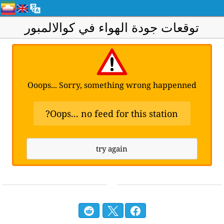
توقعات جودة الهواء في كوالالمبور
Ooops... Sorry, something wrong happenned
Oops... no feed for this station?
try again