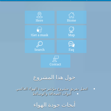
Here
Home
Get a mask!
Map
Search
Faq
Contact
حول هذا المشروع
اتصل بفريق مشروع مؤشر جودة الهواء العالمي
أدوات الصحافة والوسائط
أبحاث جودة الهواء