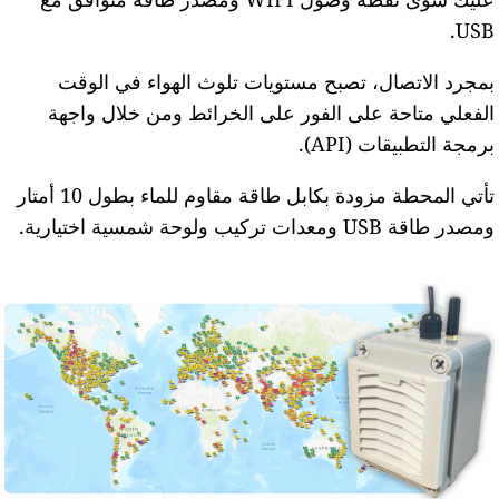
USB
مجرد الاتصال، تصبح مستويات تلوث الهواء في الوقت
لفعلي متاحة على الفور على الخرائط ومن خلال واجهة
رمجة التطبيقات (API).
تأتي المحطة مزودة بكابل طاقة مقاوم للماء بطول 10 أمتار
مصدر طاقة USB ومعدات تركيب ولوحة شمسية اختيارية.