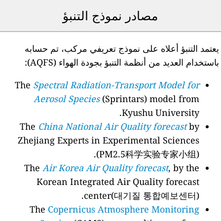
مصادر نموذج التنبؤ
عتمد التنبؤ أعلاه على نموذج تعريفي مركب، تم حسابه
استخدام العديد من أنظمة التنبؤ بجودة الهواء (AQFS):
The
Spectral Radiation-Transport Model for
Aerosol Species
(Sprintars) model from
Kyushu University.
The
China National Air Quality forecast
by
Zhejiang Experts in Experimental Sciences
(PM2.5科学实验专家小组).
The
Air Korea Air Quality forecast
, by the
Korean Integrated Air Quality forecast
center(대기질 통합예보센터).
The
Copernicus Atmosphere Monitoring