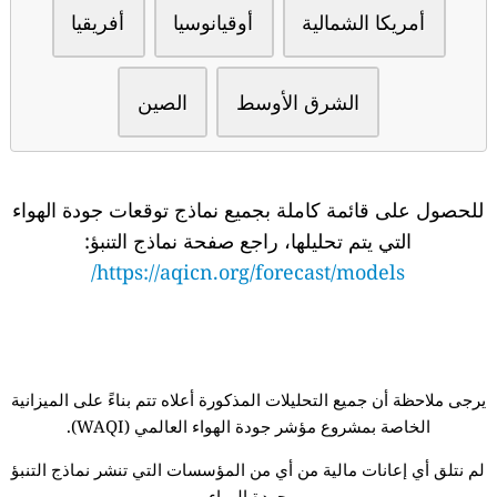
أمريكا الشمالية
أوقيانوسيا
أفريقيا
الشرق الأوسط
الصين
للحصول على قائمة كاملة بجميع نماذج توقعات جودة الهواء
التي يتم تحليلها، راجع صفحة نماذج التنبؤ:
https://aqicn.org/forecast/models/
يرجى ملاحظة أن جميع التحليلات المذكورة أعلاه تتم بناءً على الميزانية
الخاصة بمشروع مؤشر جودة الهواء العالمي (WAQI).
لم نتلق أي إعانات مالية من أي من المؤسسات التي تنشر نماذج التنبؤ
بجودة الهواء.