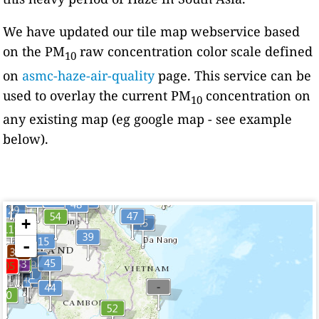
We have updated our tile map webservice based
on the PM
raw concentration color scale defined
10
on
asmc-haze-air-quality
page. This service can be
used to overlay the current PM
concentration on
10
any existing map (eg google map - see example
below).
+
-