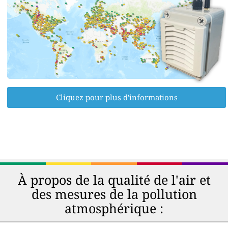
Cliquez pour plus d'informations
À propos de la qualité de l'air et
des mesures de la pollution
atmosphérique :