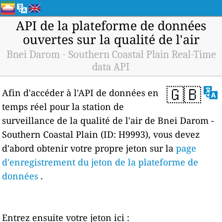
API de la plateforme de données
ouvertes sur la qualité de l'air
Bnei Darom - Southern Coastal Plain Real-Time
data API
🇬🇧
Afin d'accéder à l'API de données en
temps réel pour la station de
surveillance de la qualité de l'air de Bnei Darom -
Southern Coastal Plain (ID: H9993), vous devez
d'abord obtenir votre propre jeton sur la
page
d'enregistrement du jeton de la plateforme de
données
.
Entrez ensuite votre jeton ici :