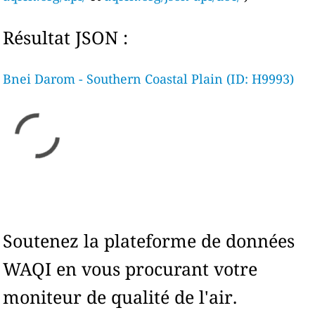
Résultat JSON :
Bnei Darom - Southern Coastal Plain (ID: H9993)
Soutenez la plateforme de données
WAQI en vous procurant votre
moniteur de qualité de l'air.